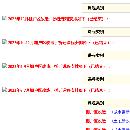
课程类别
2022年12月棚户区改造、拆迁课程安排如下（已结束）：
课程类别
2022年10-11月棚户区改造、拆迁课程安排如下（已结束）：
课程类别
2022年8-9月棚户区改造、拆迁课程安排如下（已结束）：
课程类别
2022年6-7月棚户区改造、拆迁课程安排如下（已结束）：
课程类别
棚户区改造
《城市更新
棚户区改造
《土地新政