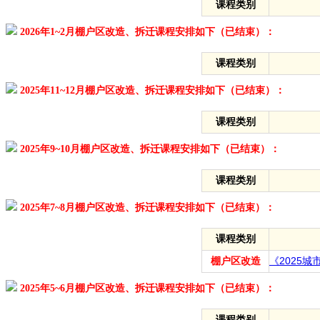
课程类别
2026年1~2月棚户区改造、拆迁课程安排如下（已结束）：
课程类别
2025年11~12月棚户区改造、拆迁课程安排如下（已结束）：
课程类别
2025年9~10月棚户区改造、拆迁课程安排如下（已结束）：
课程类别
2025年7~8月棚户区改造、拆迁课程安排如下（已结束）：
课程类别
棚户区改造
《2025
2025年5~6月棚户区改造、拆迁课程安排如下（已结束）：
课程类别