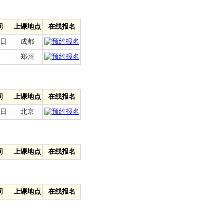
间
上课地点
在线报名
7日
成都
郑州
间
上课地点
在线报名
3日
北京
间
上课地点
在线报名
间
上课地点
在线报名