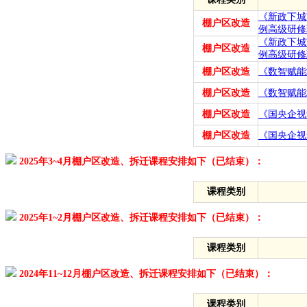
《新政下城
棚户区改造
例高级研修
《新政下城
棚户区改造
例高级研修
棚户区改造
《数智赋能
棚户区改造
《数智赋能
棚户区改造
《国央企视
棚户区改造
《国央企视
2025年3~4月棚户区改造、拆迁课程安排如下（已结束）：
课程类别
2025年1~2月棚户区改造、拆迁课程安排如下（已结束）：
课程类别
2024年11~12月棚户区改造、拆迁课程安排如下（已结束）：
课程类别