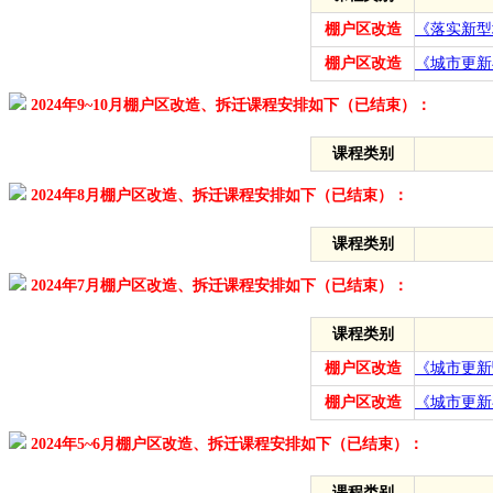
棚户区改造
《落实新型
棚户区改造
《城市更新
2024年9~10月棚户区改造、拆迁课程安排如下（已结束）：
课程类别
2024年8月棚户区改造、拆迁课程安排如下（已结束）：
课程类别
2024年7月棚户区改造、拆迁课程安排如下（已结束）：
课程类别
棚户区改造
《城市更新
棚户区改造
《城市更新
2024年5~6月棚户区改造、拆迁课程安排如下（已结束）：
课程类别