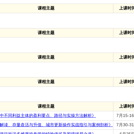
课程主题
上课时
课程主题
上课时
课程主题
上课时
课程主题
上课时
课程主题
上课时
中不同利益主体的盈利要点、路径与实操方法解析》
7月15-1
解读、存量盘活与升值、城市更新操作实战指引与案例剖析》
7月30-3