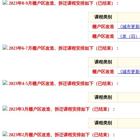
2023年8-9月棚户区改造、拆迁课程安排如下（已结束）：
课程类别
棚户区改造
《城市更新
棚户区改造
《老（旧）
2023年6-7月棚户区改造、拆迁课程安排如下（已结束）：
课程类别
棚户区改造
《城市更新
2023年4-5月棚户区改造、拆迁课程安排如下（已结束）：
课程类别
2023年3月棚户区改造、拆迁课程安排如下（已结束）：
课程类别
2023年2月棚户区改造、拆迁课程安排如下（已结束）：