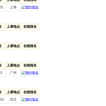
9日
上海
间
上课地点
在线报名
间
上课地点
在线报名
间
上课地点
在线报名
3日
广州
间
上课地点
在线报名
9日
武汉