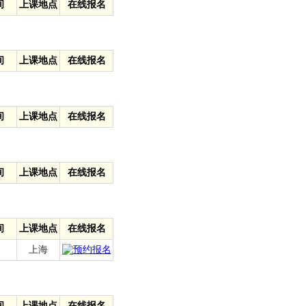
间
上课地点
在线报名
间
上课地点
在线报名
间
上课地点
在线报名
间
上课地点
在线报名
间
上课地点
在线报名
上海
间
上课地点
在线报名