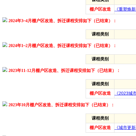
棚户区改造
《重塑焕新
2024年3~4月棚户区改造、拆迁课程安排如下（已结束）：
课程类别
2024年1~2月棚户区改造、拆迁课程安排如下（已结束）：
课程类别
2023年11-12月棚户区改造、拆迁课程安排如下（已结束）：
课程类别
棚户区改造
《2023
2023年10月棚户区改造、拆迁课程安排如下（已结束）：
课程类别
棚户区改造
《城市更新