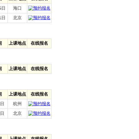
5日
海口
1日
北京
间
上课地点
在线报名
间
上课地点
在线报名
间
上课地点
在线报名
7日
杭州
1日
北京
间
上课地点
在线报名