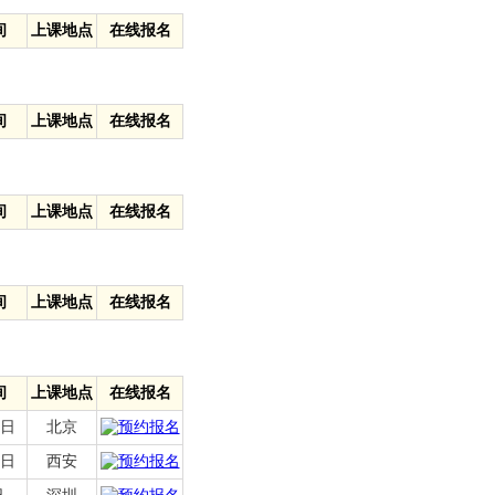
间
上课地点
在线报名
间
上课地点
在线报名
间
上课地点
在线报名
间
上课地点
在线报名
间
上课地点
在线报名
6日
北京
1日
西安