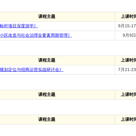
课程主题
上课时
标杆项目深度游学》
9月15-1
小区改造与社会治理全要素周期管理》
9月9日
课程主题
上课时
规划定位与招商运营实战研讨会》
7月21-2
课程主题
上课时
课程主题
上课时