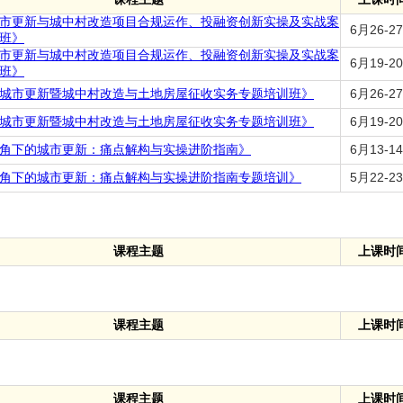
市更新与城中村改造项目合规运作、投融资创新实操及实战案
6月26-2
班》
市更新与城中村改造项目合规运作、投融资创新实操及实战案
6月19-2
班》
城市更新暨城中村改造与土地房屋征收实务专题培训班》
6月26-2
城市更新暨城中村改造与土地房屋征收实务专题培训班》
6月19-2
角下的城市更新：痛点解构与实操进阶指南》
6月13-1
角下的城市更新：痛点解构与实操进阶指南专题培训》
5月22-2
课程主题
上课时
课程主题
上课时
课程主题
上课时