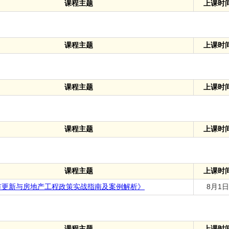
课程主题
上课时
课程主题
上课时
课程主题
上课时
课程主题
上课时
课程主题
上课时
城市更新与房地产工程政策实战指南及案例解析》
8月1日
课程主题
上课时