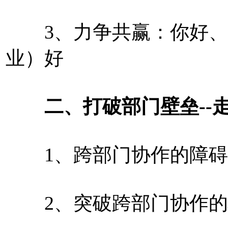
3、力争共赢：你好、
业）好
二、打破部门壁垒--走
1、跨部门协作的障碍
2、突破跨部门协作的