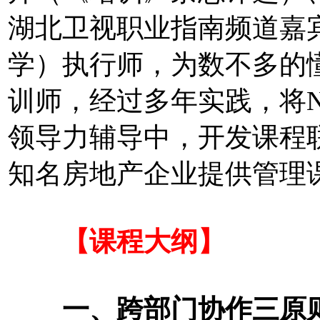
湖北卫视职业指南频道嘉宾
学）执行师，为数不多的
训师，经过多年实践，将N
领导力辅导中，开发课程
知名房地产企业提供管理
【课程大纲】
一、跨部门协作三原