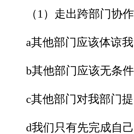
（1）走出跨部门协作
a其他部门应该体谅我
b其他部门应该无条件
c其他部门对我部门提
d我们只有先完成自己