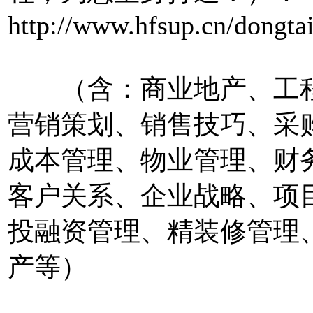
http://www.hfsup.cn/dongta
（含：商业地产、工程
营销策划、销售技巧、采
成本管理、物业管理、财
客户关系、企业战略、项
投融资管理、精装修管理
产等）