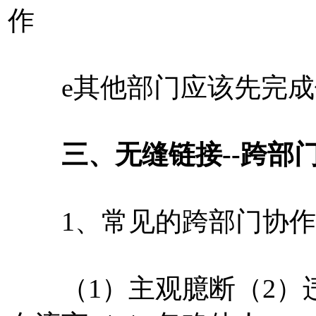
作
e其他部门应该先完成
三、无缝链接--跨部门
1、常见的跨部门协作
（1）主观臆断（2）违