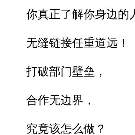
你真正了解你身边的
无缝链接任重道远！
打破部门壁垒，
合作无边界，
究竟该怎么做？