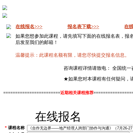
在线报名>>>
报名表下载>>>
在线
如果您想参加此课程，请先填写下面的在线报名表，报
后发至我们的邮箱！
温馨提示：此课程名额有限，请您尽快提交报名信息。
咨询课程详情请致电： 全国统一
★如果您对本课程有任何疑问，
========================
近期相关课程推荐
================
在线报名
*
课程名称