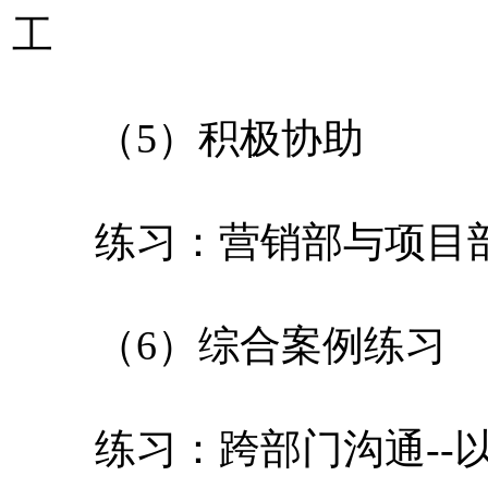
工
（5）积极协助
练习：营销部与项目部沟
（6）综合案例练习
练习：跨部门沟通--以