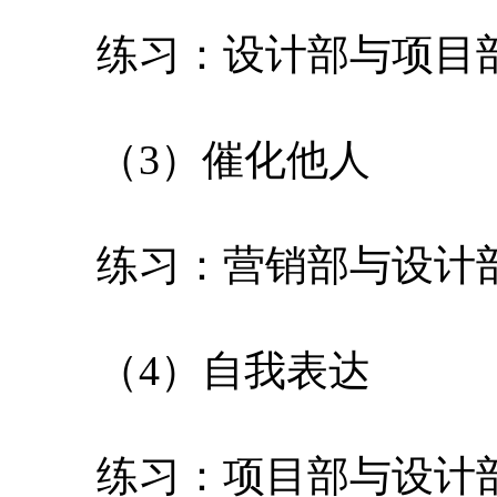
练习：设计部与项目部沟
（3）催化他人
练习：营销部与设计部沟
（4）自我表达
练习：项目部与设计部沟