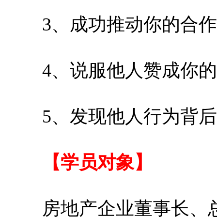
3、成功推动你的合作
4、说服他人赞成你的
5、发现他人行为背后
【学员对象】
房地产企业董事长、总