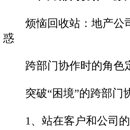
烦恼回收站：地产公司
惑
跨部门协作时的角色
突破“困境”的跨部门
1、站在客户和公司的角