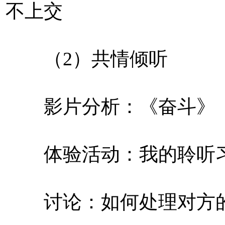
不上交
（2）共情倾听
影片分析：《奋斗》
体验活动：我的聆听
讨论：如何处理对方的