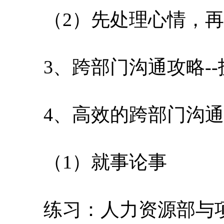
（2）先处理心情，再
3、跨部门沟通攻略--
4、高效的跨部门沟通
（1）就事论事
练习：人力资源部与项目