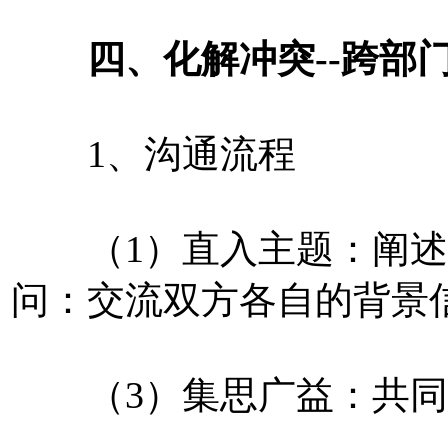
四、化解冲突--跨部门
1、沟通流程
（1）直入主题：阐述沟
问：交流双方各自的背景
（3）集思广益：共同