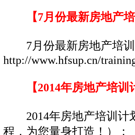
【7月份最新房地产培
7月份最新房地产培训
http://www.hfsup.cn/trainin
【2014年房地产培训
2014年房地产培训计划
程，为您量身打造！）：