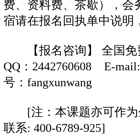
费、资料费、茶歇），会
宿请在报名回执单中说明
【报名咨询】 全国免费咨询
QQ：2442760608 E-mail
号：fangxunwang
[注：本课题亦可作为
联系: 400-6789-925]