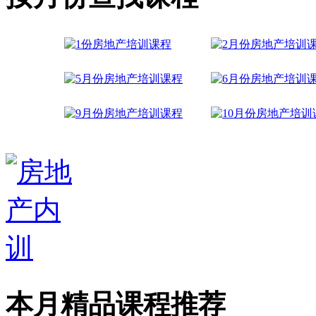
本月精品课程推荐