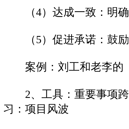
（4）达成一致：明确
（5）促进承诺：鼓励
案例：刘工和老李的
2、工具：重要事项跨部
习：项目风波