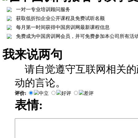
一对一专业培训顾问服务
获取低折扣企业公开课程及免费试听名额
每月第一时间获得中国房训网最新课程信息
免费成为中国房训网会员，并可免费参加本公司所有活
我来说两句
请自觉遵守互联网相关的
动的言论。
评价:
中立
好评
差评
表情: