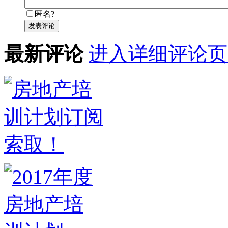
匿名?
发表评论
最新评论
进入详细评论页