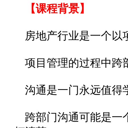
【课程背景】
房地产行业是一个以项
项目管理的过程中跨部
沟通是一门永远值得学
跨部门沟通可能是一个