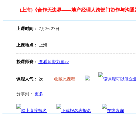
(上海)《合作无边界——地产经理人跨部门协作与沟通
上课时间
： 7月26-27日
上课地点
： 上海
授课师资
：
查看师资力量>>
课程人气
：
次
收藏此课程
分享到：
更多