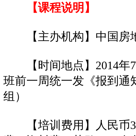
【课程说明】
【主办机构】中国房地
【时间地点】2014年7月
班前一周统一发《报到通
组）
【培训费用】人民币38