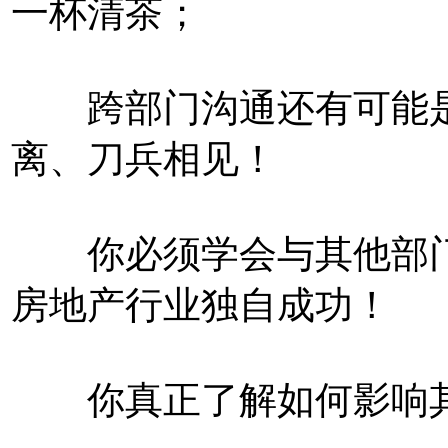
一杯清茶；
跨部门沟通还有可能是
离、刀兵相见！
你必须学会与其他部门
房地产行业独自成功！
你真正了解如何影响其