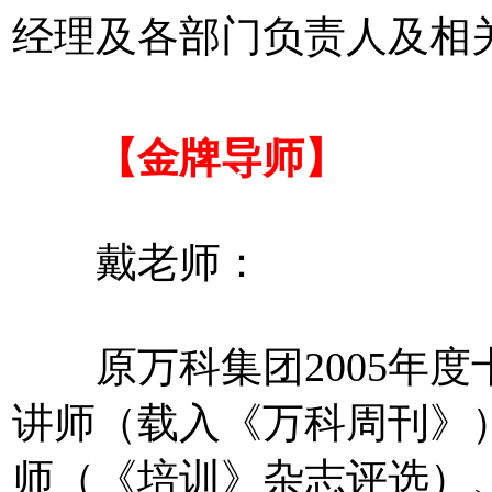
经理及各部门负责人及相
【金牌导师】
戴老师：
原万科集团2005年度
讲师（载入《万科周刊》）
师（《培训》杂志评选）、