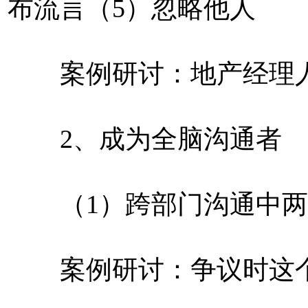
布流言（5）忽略他人
案例研讨：地产经理人
2、成为全脑沟通者
（1）跨部门沟通中两
案例研讨：争议时这个