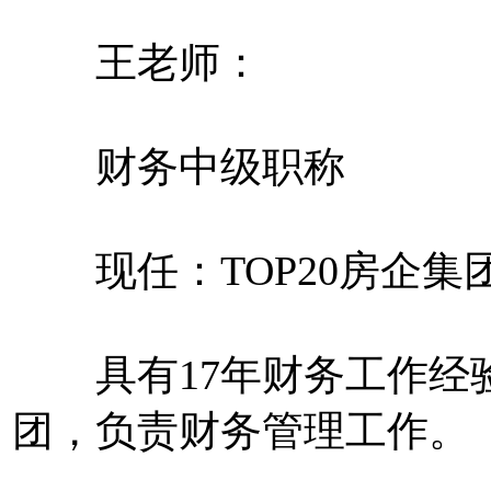
王老师：
财务中级职称
现任：TOP20房企集
具有17年财务工作经验
团，负责财务管理工作。