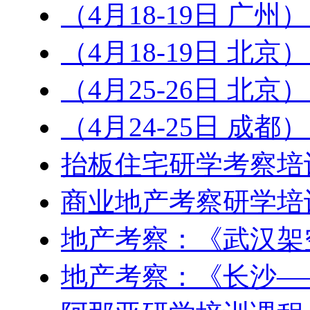
（4月18-19日 广州
（4月18-19日 北
（4月25-26日 北京
（4月24-25日 成
抬板住宅研学考察培
商业地产考察研学培
地产考察：《武汉架
地产考察：《长沙—