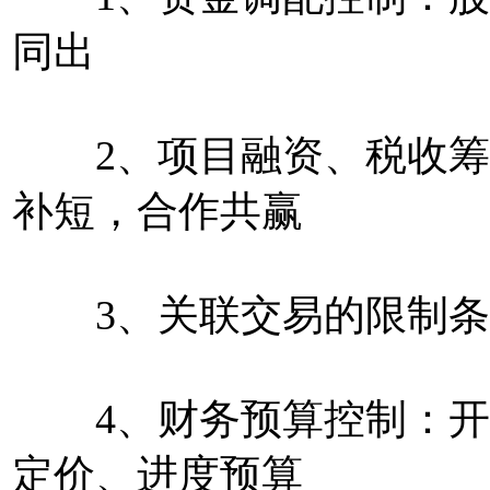
同出
2、项目融资、税收筹
补短，合作共赢
3、关联交易的限制条
4、财务预算控制：开
定价、进度预算