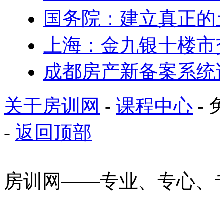
国务院：建立真正的
上海：金九银十楼市
成都房产新备案系统
关于房训网
-
课程中心
- 
-
返回顶部
房训网——专业、专心、