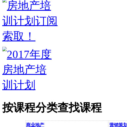
按课程分类查找课程
商业地产
营销策