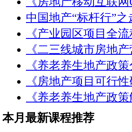
《房地产移动互联网
中国地产“标杆行”之
《产业园区项目全流
《二三线城市房地产
《养老养生地产政策
《房地产项目可行性
《养老养生地产政策
本月最新课程推荐