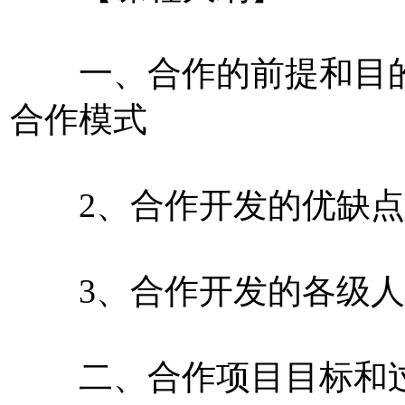
一、合作的前提和目的
合作模式
2、合作开发的优缺点
3、合作开发的各级人
二、合作项目目标和