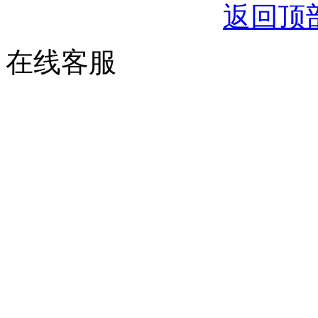
返回顶
在线客服