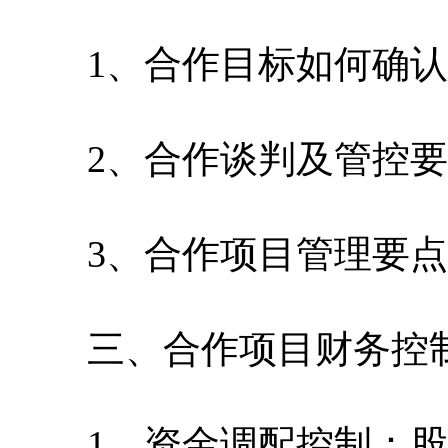
1、合作目标如何确认
2、合作谈判及管控要
3、合作项目管理要点
三、合作项目财务控
1、资金调配控制：股