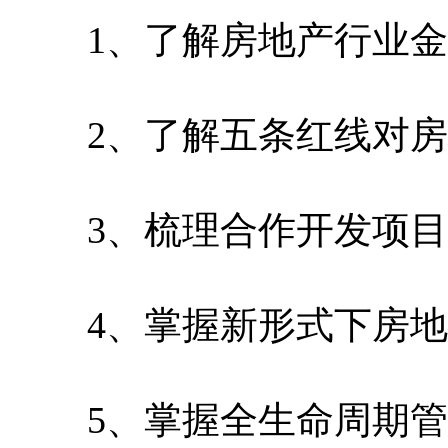
1、了解房地产行业金
2、了解五条红线对房
3、梳理合作开发项目
4、掌握新形式下房地
5、掌握全生命周期管