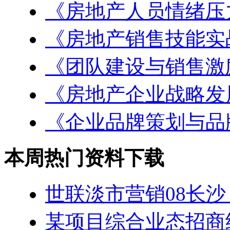
《房地产人员情绪压
《房地产销售技能实
《团队建设与销售激
《房地产企业战略发
《企业品牌策划与品
本周热门资料下载
世联淡市营销08长沙
某项目综合业态招商