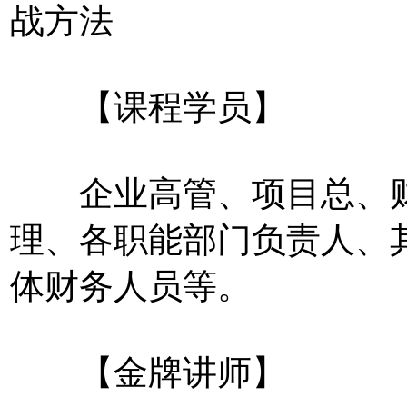
战方法
【课程学员】
企业高管、项目总、财
理、各职能部门负责人、
体财务人员等。
【金牌讲师】