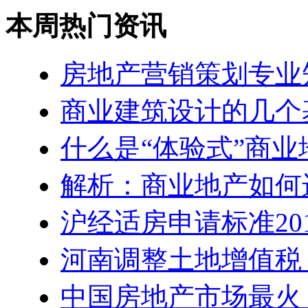
本周热门资讯
房地产营销策划专业
商业建筑设计的几个
什么是“体验式”商业
解析：商业地产如何
沪经适房申请标准20
河南调整土地增值税
中国房地产市场最火 5