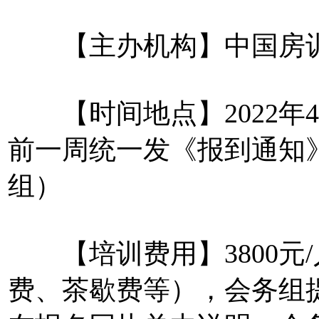
【主办机构】中国房
【时间地点】2022年4
前一周统一发《报到通知
组）
【培训费用】3800元
费、茶歇费等），会务组