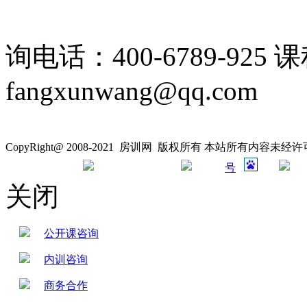
询电话：400-6789-925 
fangxunwang@qq.com
CopyRight@ 2008-2021 房训网 版权所有 本站所有内容未
号
关闭
公开课咨询
内训咨询
商务合作