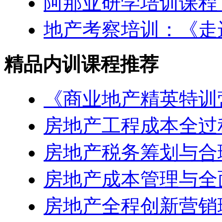
阿那亚研学培训课程
地产考察培训：《走
精品内训课程推荐
《商业地产精英特训
房地产工程成本全过
房地产税务筹划与合
房地产成本管理与全
房地产全程创新营销