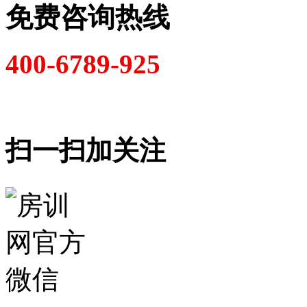
免费咨询热线
400-6789-925
扫一扫加关注