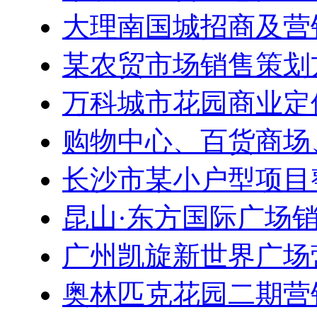
大理南国城招商及营
某农贸市场销售策划
万科城市花园商业定
购物中心、百货商场
长沙市某小户型项目
昆山·东方国际广场
广州凯旋新世界广场
奥林匹克花园二期营