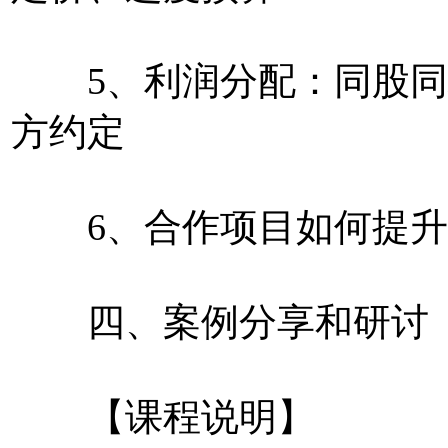
5、利润分配：同股同
方约定
6、合作项目如何提升
四、案例分享和研讨
【课程说明】