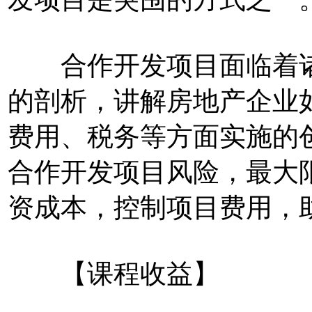
合作开发项目面临着诸
的剖析，讲解房地产企业
费用、税务等方面实施的
合作开发项目风险，最大
资成本，控制项目费用，
【课程收益】