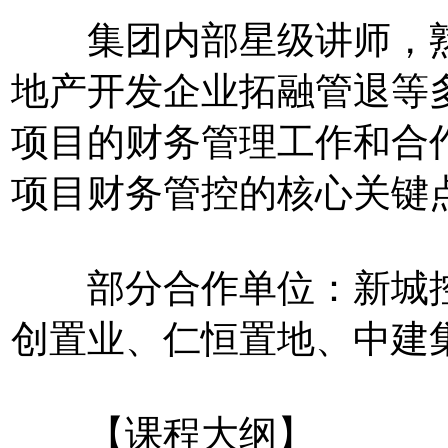
集团内部星级讲师，熟
地产开发企业拓融管退等
项目的财务管理工作和合
项目财务管控的核心关键
部分合作单位：新城控
创置业、仁恒置地、中建
【课程大纲】