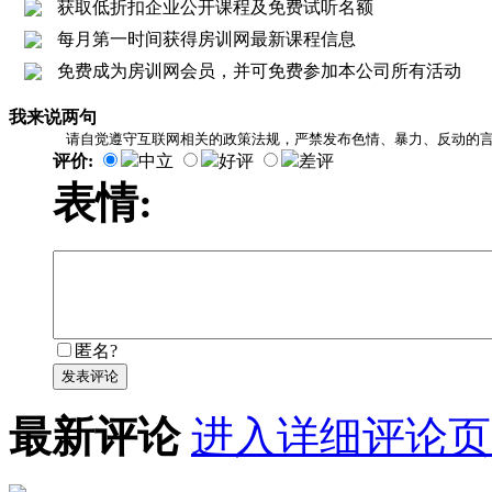
获取低折扣企业公开课程及免费试听名额
每月第一时间获得房训网最新课程信息
免费成为房训网会员，并可免费参加本公司所有活动
我来说两句
请自觉遵守互联网相关的政策法规，严禁发布色情、暴力、反动的
评价:
中立
好评
差评
表情:
匿名?
发表评论
最新评论
进入详细评论页