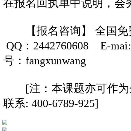
在报名回执单中说明，会
【报名咨询】 全国免费咨询
QQ：2442760608 E-mai
号：fangxunwang
[注：本课题亦可作为
联系: 400-6789-925]