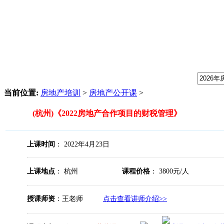
我们提供专业的房地产培训课程，请输入课程关键字：
当前位置:
房地产培训
>
房地产公开课
>
(杭州)《2022房地产合作项目的财税管理》
上课时间
： 2022年4月23日
上课地点
： 杭州
课程价格
： 3800元/人
授课师资
：王老师
点击查看讲师介绍>>