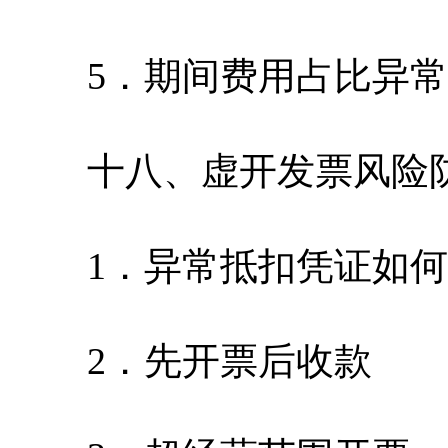
5．期间费用占比异常
十八、虚开发票风险
1．异常抵扣凭证如何
2．先开票后收款