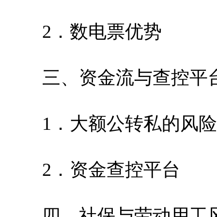
2．数电票优势
三、资金流与查控平
1．大额公转私的风险
2．资金查控平台
四、社保与劳动用工