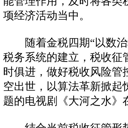
能管理作用，及时将各类
项经济活动当中。
随着金税四期“以数治税
税务系统的建立，税收征
时俱进，做好税收风险管控。
空出世，以算法革新掀起
题的电视剧《大河之水》