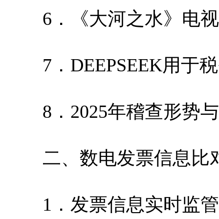
6．《大河之水》电视
7．DEEPSEEK用于
8．2025年稽查形势
二、数电发票信息比
1．发票信息实时监管