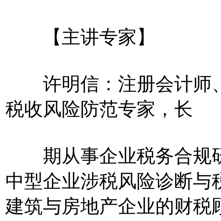
【主讲专家】
许明信：注册会计师、
税收风险防范专家，长
期从事企业税务合规研
中型企业涉税风险诊断与
建筑与房地产企业的财税