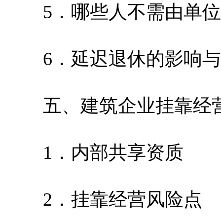
5．哪些人不需由单位
6．延迟退休的影响与
五、建筑企业挂靠经营
1．内部共享资质
2．挂靠经营风险点