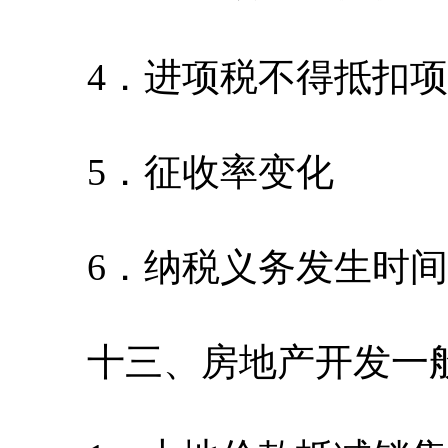
4．进项税不得抵扣项
5．征收率变化
6．纳税义务发生时间
十三、房地产开发一般