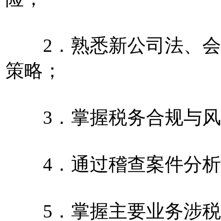
2．熟悉新公司法、会
策略；
3．掌握税务合规与风
4．通过稽查案件分析
5．掌握主要业务涉税