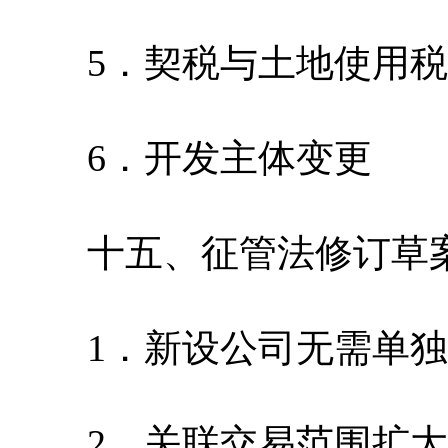
5．契税与土地使用税
6．开发主体变更
十五、征管法修订草
1．新设公司无需单独
2．关联交易范围扩大