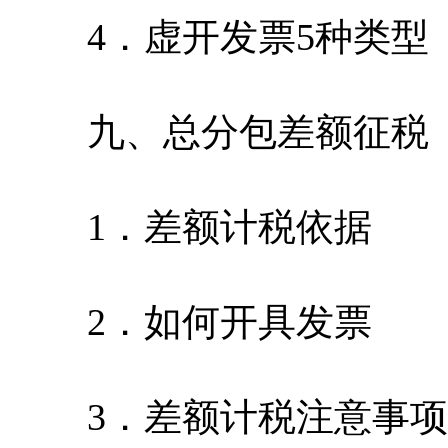
4．虚开发票5种类型
九、总分包差额征税
1．差额计税依据
2．如何开具发票
3．差额计税注意事项