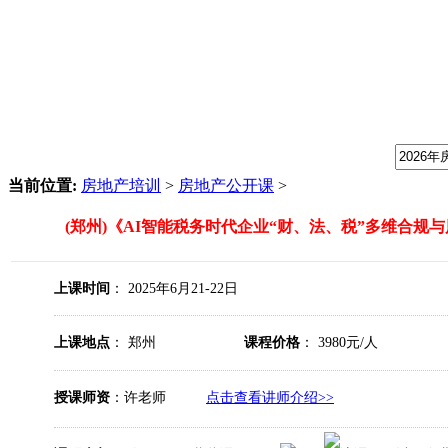
我们提供专业的房地产培训课程，请输入课程关键字：
当前位置:
房地产培训
>
房地产公开课
>
(郑州)《AI智能税务时代企业“财、法、税”多维合规
上课时间
： 2025年6月21-22日
上课地点
： 郑州
课程价格
： 3980元/人
授课师资
：许老师
点击查看讲师介绍>>