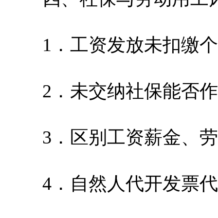
1．工资发放未扣缴个
2．未交纳社保能否作
3．区别工资薪金、劳
4．自然人代开发票代