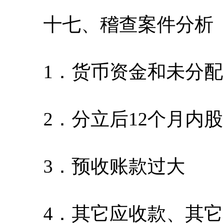
十七、稽查案件分析
1．货币资金和未分配
2．分立后12个月内股
3．预收账款过大
4．其它应收款、其它