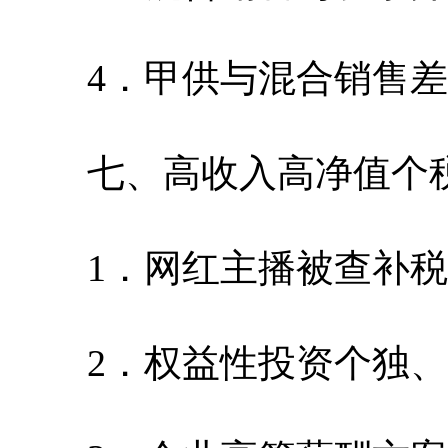
4．甲供与混合销售差
七、高收入高净值个
1．网红主播被查补税
2．权益性投资个独、