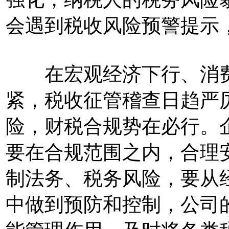
会遇到税收风险预警提示
在宏观经济下行、消费
紧，税收征管稽查日趋严
险，财税合规势在必行。
要在合规范围之内，合理
制法务、税务风险，要从
中做到预防和控制，公司