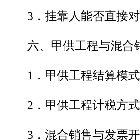
3．挂靠人能否直接对
六、甲供工程与混合
1．甲供工程结算模式
2．甲供工程计税方式
3．混合销售与发票开