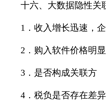
十六、大数据隐性关联
1．收入增长迅速，企
2．购入软件价格明显
3．是否构成关联方
4．税负是否存在差异