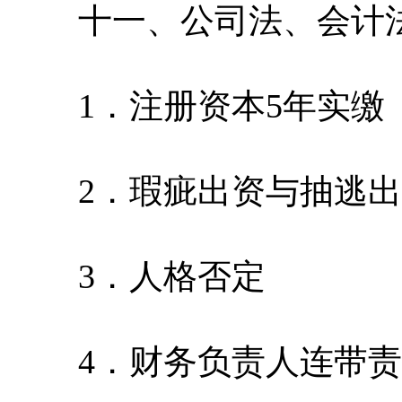
十一、公司法、会计
1．注册资本5年实缴
2．瑕疵出资与抽逃出
3．人格否定
4．财务负责人连带责