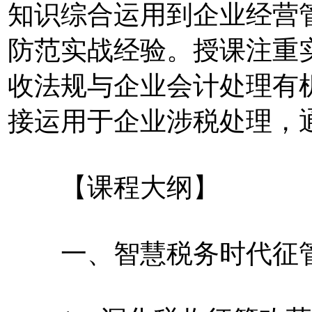
知识综合运用到企业经营
防范实战经验。授课注重
收法规与企业会计处理有
接运用于企业涉税处理，
【课程大纲】
一、智慧税务时代征管