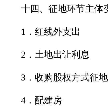
十四、征地环节主体
1．红线外支出
2．土地出让利息
3．收购股权方式征地
4．配建房