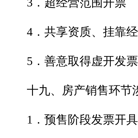
3．超经营范围开票
4．共享资质、挂靠经
5．善意取得虚开发票
十九、房产销售环节
1．预售阶段发票开具