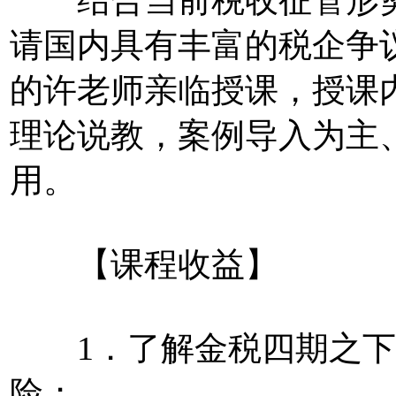
结合当前税收征管形势
请国内具有丰富的税企争
的许老师亲临授课，授课
理论说教，案例导入为主
用。
【课程收益】
1．了解金税四期之下
险；