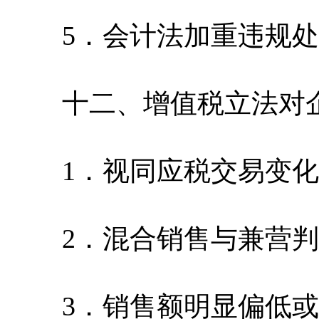
5．会计法加重违规处
十二、增值税立法对
1．视同应税交易变化
2．混合销售与兼营判
3．销售额明显偏低或