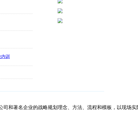
司和著名企业的战略规划理念、方法、流程和模板，以现场实