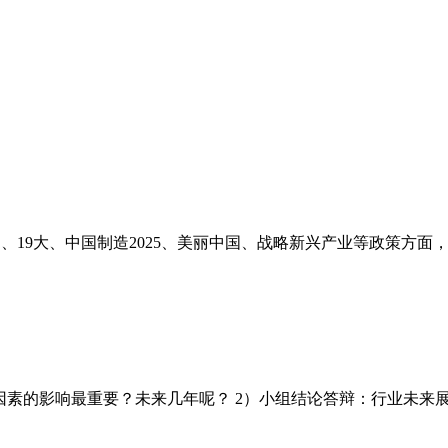
19大、中国制造2025、美丽中国、战略新兴产业等政策方面
素的影响最重要？未来几年呢？ 2）小组结论答辩：行业未来