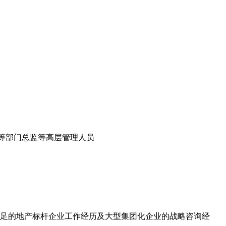
等部门总监等高层管理人员
足的地产标杆企业工作经历及大型集团化企业的战略咨询经