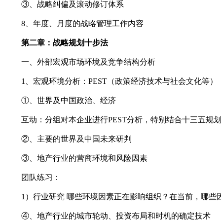
③、战略纠偏及滚动修订体系
8、年度、月度的战略管理工作内容
第二章：战略规划十步法
一、外部宏观市场环境及竞争结构分析
1、宏观环境分析：PEST（政策经济技术与社会文化等）
①、世界及中国政治、经济
互动：分组对本企业进行PEST分析，特别结合十三五规划、
②、主要的世界及中国未来研判
③、地产行业的营商环境和风险因素
团队练习：
1）行业研究 哪些环境因素正在影响组织？在当前，哪些因
④、地产行业的城市轮动、投资布局和时机的确定技术