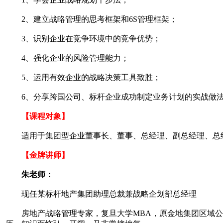
2、建立战略管理的思考框架和6S管理框架；
3、识别企业在竞争环境中的竞争优势；
4、强化企业的风险管理能力；
5、运用有效企业的战略决策工具致胜；
6、分享跨国公司、标杆企业成功制定业务计划的实战做法
【课程对象】
适用于集团型企业董事长、董事、总经理、副总经理、总经
【金牌讲师】
朱老师：
现任某标杆地产集团助理总裁兼战略企划部总经理
房地产战略管理专家，复旦大学MBA，原金地集团区域公