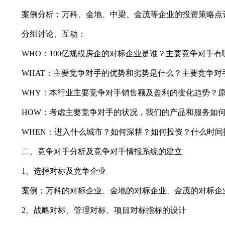
案例分析：万科、金地、中梁、金茂等企业的投资策略点
分组讨论、互动：
WHO：100亿规模房企的对标企业是谁？主要竞争对手有
WHAT：主要竞争对手的优势和劣势是什么？主要竞争对
WHY：本行业主要竞争对手销售额及盈利的变化趋势？原
HOW：考虑主要竞争对手的状况，我们的产品和服务如何
WHEN：进入什么城市？如何深耕？如何投资？什么时间
二、竞争对手分析及竞争对手情报系统的建立
1、选择对标及竞争企业
案例：万科的对标企业、金地的对标企业、金茂的对标企
2、战略对标、管理对标、项目对标指标的设计