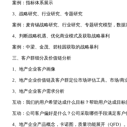
案例：指标体系展示
3、战略研究、行业研究、专题研究
案例：麦肯锡战略研究、行业研究、专题研究模型，数据
4、判断战略机遇、优化商业模式及获取战略暴利
案例：中梁、金茂、碧桂园获取的战略暴利
三、客户群细分及价值链分析
1、地产企业客户画像
2、地产企业价值链及客户群定位市场评估工具。市场/商
3、地产企业客户需求分析
互动：我们的用户希望达成什么目标？帮助用户达成目标的
互动：公司客户偏好是什么？公司采取哪些手段满足客户偏
4、地产企业产品概念，卡诺图，质量功能展开（QFD）