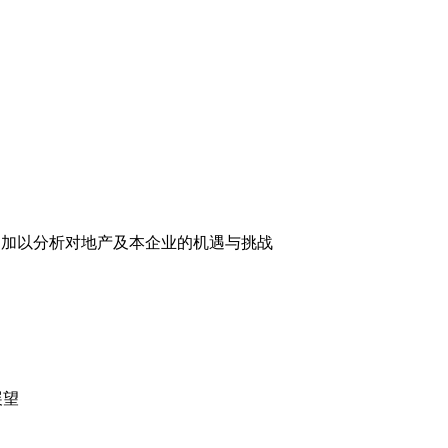
，加以分析对地产及本企业的机遇与挑战
展望