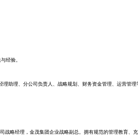
与经验。
理助理、分公司负责人、战略规划、财务资金管理、运营管理
司战略经理，金茂集团企业战略副总。拥有规范的管理教育、充