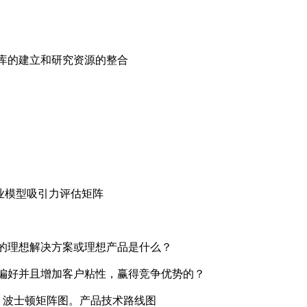
库的建立和研究资源的整合
业模型吸引力评估矩阵
理想解决方案或理想产品是什么？
好并且增加客户粘性，赢得竞争优势的？
。波士顿矩阵图。产品技术路线图