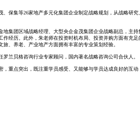
、保集等26家地产多元化集团企业制定战略规划，从战略研究
地集团区域战略经理、大型央企金茂集团企业战略副总，主持
业工作经历。此外，朱老师在投资时机布局、投资并购方面有充
、文旅、养老、产业地产方面拥有丰富的专业策划经验。
罗兰贝格咨询行业专家顾问，国内著名战略咨询公司合伙人。
重点突出，既注重学员感受、又能够与学员达成良好的互动，