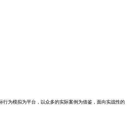
际行为模拟为平台，以众多的实际案例为借鉴，面向实战性的