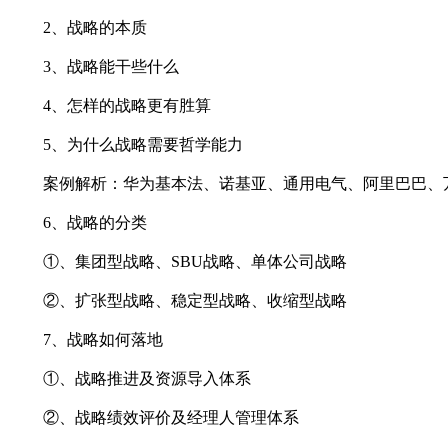
2、战略的本质
3、战略能干些什么
4、怎样的战略更有胜算
5、为什么战略需要哲学能力
案例解析：华为基本法、诺基亚、通用电气、阿里巴巴、万
6、战略的分类
①、集团型战略、SBU战略、单体公司战略
②、扩张型战略、稳定型战略、收缩型战略
7、战略如何落地
①、战略推进及资源导入体系
②、战略绩效评价及经理人管理体系