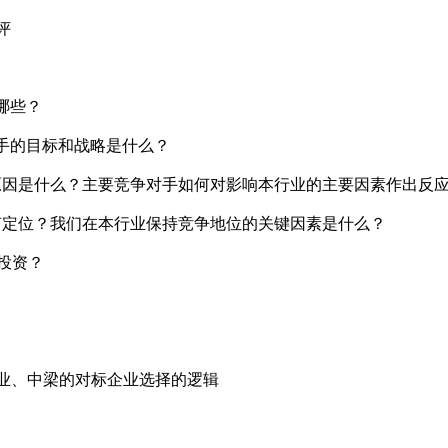
评
哪些？
手的目标和战略是什么？
因是什么？主要竞争对手如何对影响本行业的主要因素作出反
定位？我们在本行业保持竞争地位的关键因素是什么？
投资？
业、中梁的对标企业选择的逻辑