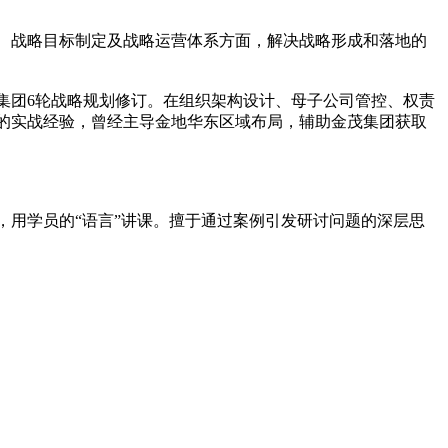
、战略目标制定及战略运营体系方面，解决战略形成和落地的
集团6轮战略规划修订。在组织架构设计、母子公司管控、权责
足的实战经验，曾经主导金地华东区域布局，辅助金茂集团获取
用学员的“语言”讲课。擅于通过案例引发研讨问题的深层思