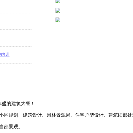
丰盛的建筑大餐！
小区规划、建筑设计、园林景观局、住宅户型设计、建筑细部处
自然景观。