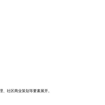
理、社区商业策划等要素展开。