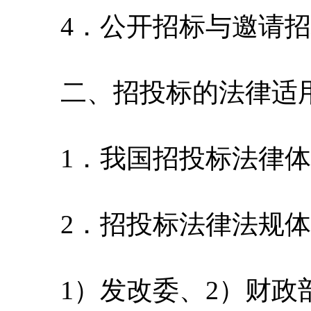
4．公开招标与邀请招
二、招投标的法律适
1．我国招投标法律体
2．招投标法律法规体系
1）发改委、2）财政部