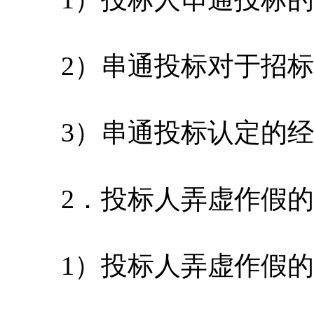
2）串通投标对于招标
3）串通投标认定的经
2．投标人弄虚作假的
1）投标人弄虚作假的