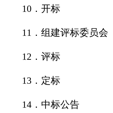
10．开标
11．组建评标委员会
12．评标
13．定标
14．中标公告