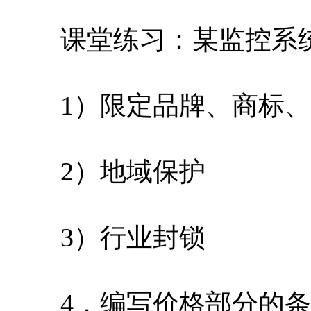
课堂练习：某监控系统
1）限定品牌、商标、
2）地域保护
3）行业封锁
4．编写价格部分的条