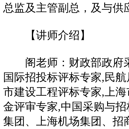
总监及主管副总，及与供
【讲师介绍】
阁老师：财政部政府采
国际招投标评标专家,民航
市建设工程评标专家,上
金评审专家,中国采购与招
集团、上海机场集团、招