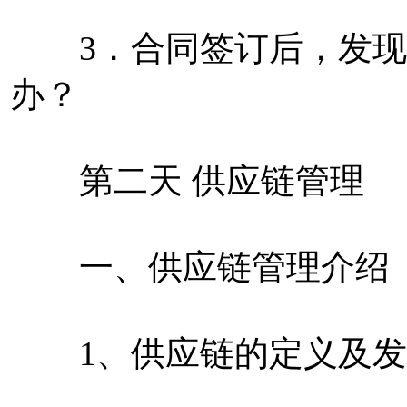
3．合同签订后，发现
办？
第二天 供应链管理
一、供应链管理介绍
1、供应链的定义及发