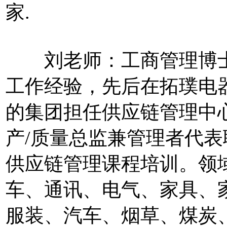
家.
刘老师：工商管理博士
工作经验，先后在拓璞电
的集团担任供应链管理中
产/质量总监兼管理者代
供应链管理课程培训。领
车、通讯、电气、家具、
服装、汽车、烟草、煤炭