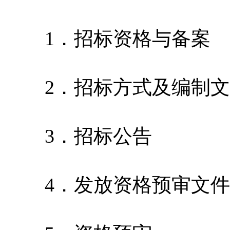
1．招标资格与备案
2．招标方式及编制文
3．招标公告
4．发放资格预审文件