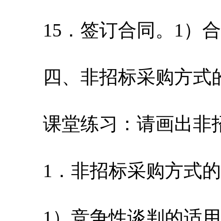
15．签订合同。1）合
四、非招标采购方式的
课堂练习：请画出非招
1．非招标采购方式的
1）竞争性谈判的适用