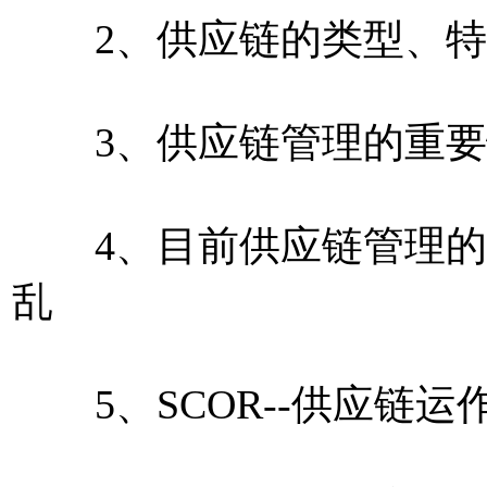
2、供应链的类型、特
3、供应链管理的重要
4、目前供应链管理的
乱
5、SCOR--供应链运