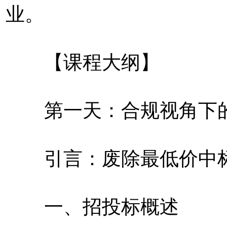
业。
【课程大纲】
第一天：合规视角下的
引言：废除最低价中标
一、招投标概述