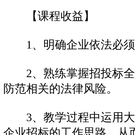
【课程收益】
1、明确企业依法必须
2、熟练掌握招投标全
防范相关的法律风险。
3、教学过程中运用大
企业招标的工作思路，从