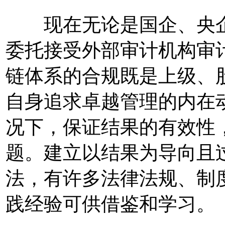
现在无论是国企、央企
委托接受外部审计机构审
链体系的合规既是上级、
自身追求卓越管理的内在
况下，保证结果的有效性
题。建立以结果为导向且
法，有许多法律法规、制
践经验可供借鉴和学习。