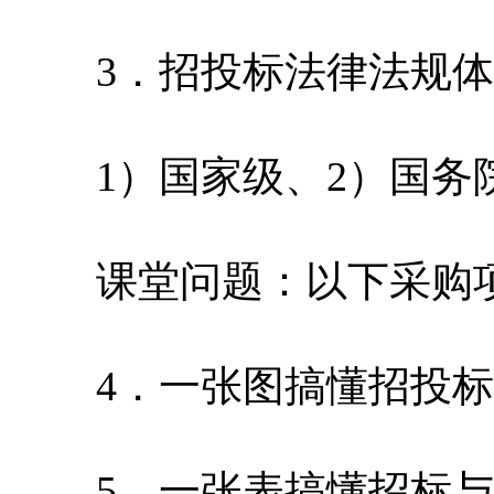
3．招投标法律法规体系
1）国家级、2）国务院
课堂问题：以下采购项
4．一张图搞懂招投标
5．一张表搞懂招标与