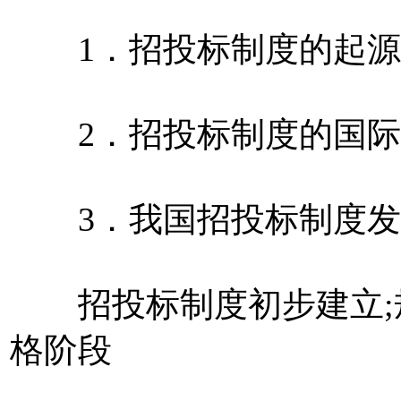
1．招投标制度的起源
2．招投标制度的国际
3．我国招投标制度发
招投标制度初步建立;规
格阶段