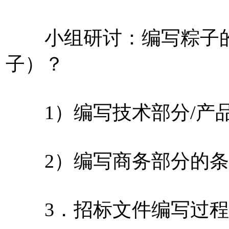
小组研讨：编写粽子的
子）？
1）编写技术部分/产品
2）编写商务部分的条
3．招标文件编写过程