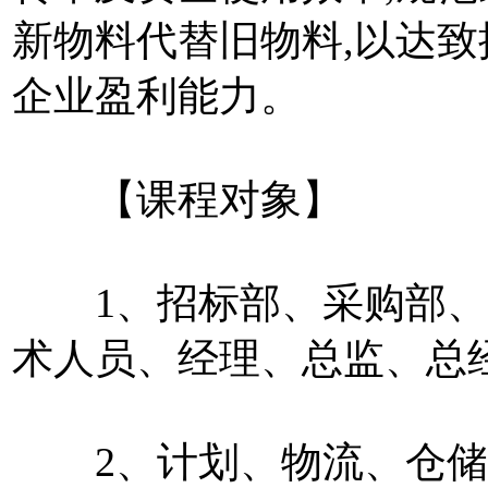
新物料代替旧物料,以达致
企业盈利能力。
【课程对象】
1、招标部、采购部、
术人员、经理、总监、总
2、计划、物流、仓储