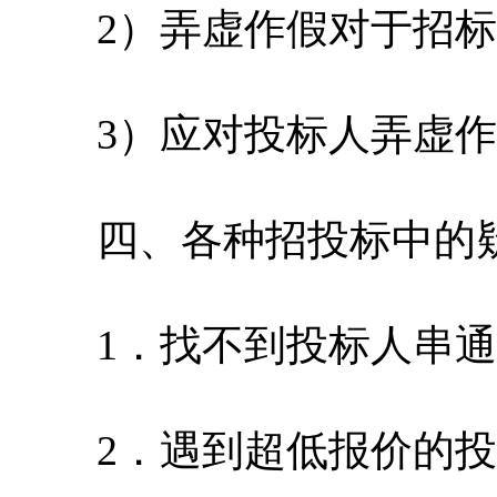
2）弄虚作假对于招标
3）应对投标人弄虚作
四、各种招投标中的疑
1．找不到投标人串通
2．遇到超低报价的投