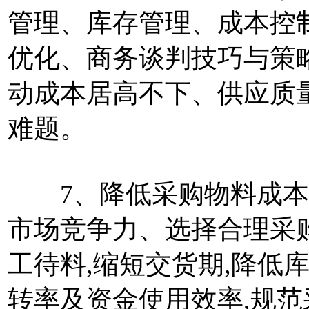
管理、库存管理、成本控
优化、商务谈判技巧与策
动成本居高不下、供应质
难题。
7、降低采购物料成本
市场竞争力、选择合理采
工待料,缩短交货期,降低
转率及资金使用效率,规范