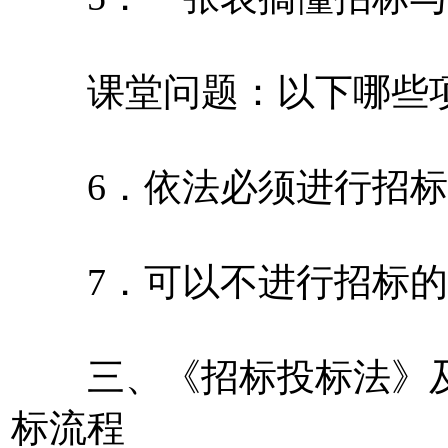
课堂问题：以下哪些项
6．依法必须进行招标
7．可以不进行招标的
三、《招标投标法》及
标流程