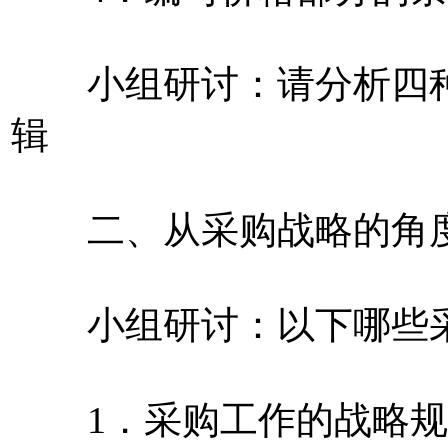
小组研讨：请分析四种
辑
二、从采购战略的角度
小组研讨：以下哪些采
1．采购工作的战略规