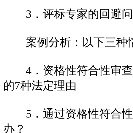
3．评标专家的回避问
案例分析：以下三种情
4．资格性符合性审查
的7种法定理由
5．通过资格性符合性审
办？