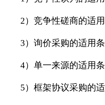
2）竞争性磋商的适用
3）询价采购的适用条
4）单一来源的适用条
5）框架协议采购的适