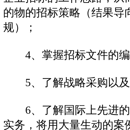
的物的招标策略（结果导
规）；
4、掌握招标文件的编
5、了解战略采购以及
6、了解国际上先进的
实务，将用大量生动的案