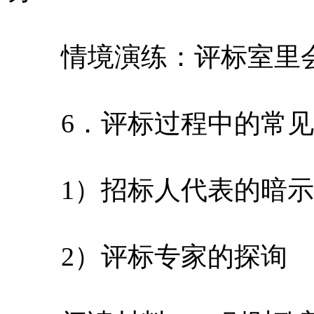
情境演练：评标室里会
6．评标过程中的常见
1）招标人代表的暗示
2）评标专家的探询