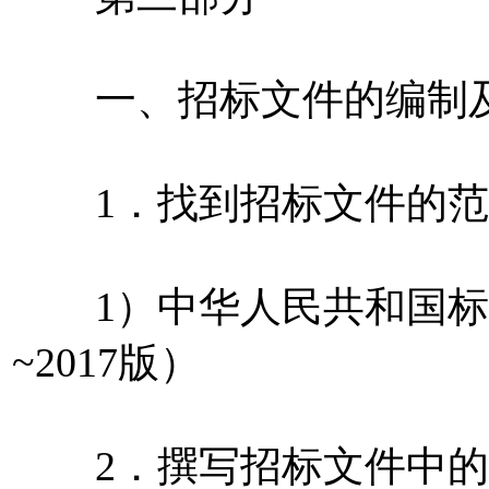
一、招标文件的编制及
1．找到招标文件的范
1）中华人民共和国标准
~2017版）
2．撰写招标文件中的