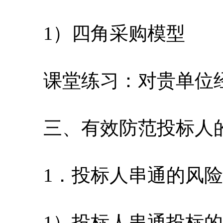
1）四角采购模型
课堂练习：对贵单位经
三、有效防范投标人的
1．投标人串通的风险
1）投标人串通投标的