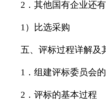
2．其他国有企业还有
1）比选采购
五、评标过程详解及其
1．组建评标委员会的
2．评标的基本过程