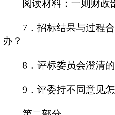
阅读材料：一则财政部
7．招标结果与过程合
办？
8．评标委员会澄清的
9．评委持不同意见怎
第二部分