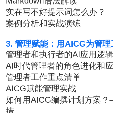
Markdown语法解读
实在写不好提示词怎么办？
案例分析和实战演练
3. 管理赋能：用AICG为管
管理者和执行者的AI应用逻
AI时代管理者的角色进化和
管理者工作重点清单
AICG赋能管理实战
如何用AICG编撰计划方案
措