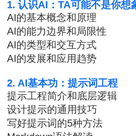
1. 认识AI：TA可能不是你
AI的基本概念和原理
AI的能力边界和局限性
AI的类型和交互方式
AI的发展和应用趋势
2. AI基本功：提示词工程
提示工程简介和底层逻辑
设计提示的通用技巧
写好提示词的5种方法