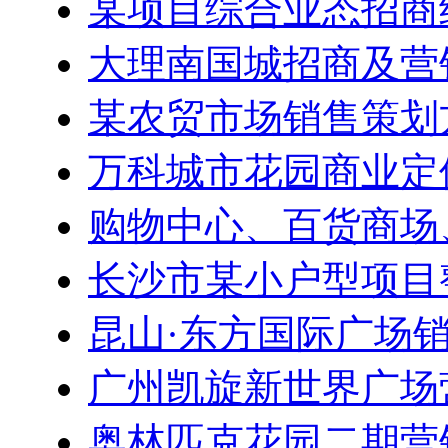
某项目综合业态招商
大理南国城招商及营
某农贸市场销售策划
万科城市花园商业定
购物中心、百货商场
长沙市某小户型项目
昆山·东方国际广场
广州凯旋新世界广场
奥林匹克花园二期营