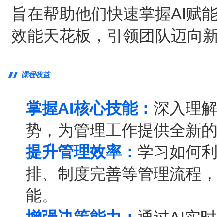
旨在帮助他们快速掌握AI赋
效能天花板，引领团队迈向
课程收益
掌握AI核心技能：
深入理解
势，为管理工作提供全新
提升管理效率：
学习如何利
排、制度完善等管理流程
能。