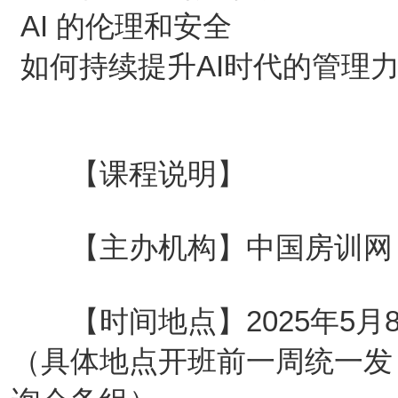
AI 的伦理和安全
如何持续提升AI时代的管理
【课程说明】
【主办机构】中国房训网
【时间地点】2025年5月8日
（具体地点开班前一周统一发