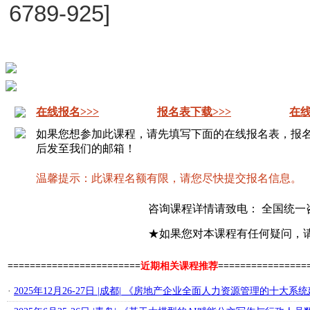
6789-925]
在线报名>>>
报名表下载>>>
在线
如果您想参加此课程，请先填写下面的在线报名表，报
后发至我们的邮箱！
温馨提示：此课程名额有限，请您尽快提交报名信息。
咨询课程详情请致电： 全国统一
★如果您对本课程有任何疑问，
========================
近期相关课程推荐
================
·
2025年12月26-27日 |成都| 《房地产企业全面人力资源管理的十大