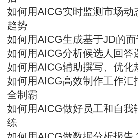
如何用AICG实时监测市场
趋势
如何用AICG生成基于JD
如何用AICG分析候选人回
如何用AICG辅助撰写、优
如何用AICG高效制作工作汇
全制霸
如何用AICG做好员工和自
练
如何用AICG做数据分析报