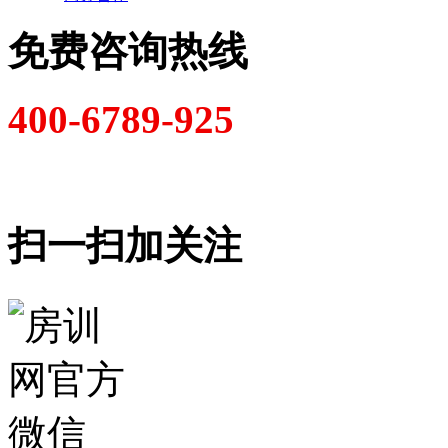
免费咨询热线
400-6789-925
扫一扫加关注