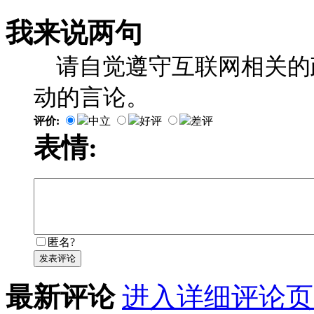
我来说两句
请自觉遵守互联网相关的
动的言论。
评价:
中立
好评
差评
表情:
匿名?
发表评论
最新评论
进入详细评论页