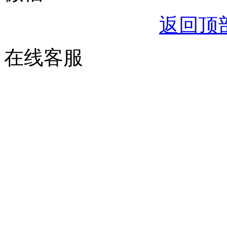
返回顶
在线客服