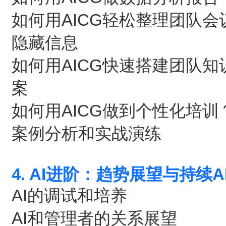
如何用AICG轻松整理团队
隐藏信息
如何用AICG快速搭建团队
案
如何用AICG做到个性化培
案例分析和实战演练
4. AI进阶：趋势展望与持续
AI的调试和培养
AI和管理者的关系展望