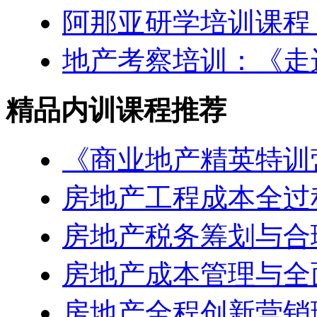
阿那亚研学培训课程
地产考察培训：《走
精品内训课程推荐
《商业地产精英特训
房地产工程成本全过
房地产税务筹划与合
房地产成本管理与全
房地产全程创新营销