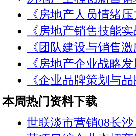
《房地产人员情绪压
《房地产销售技能实
《团队建设与销售激
《房地产企业战略发
《企业品牌策划与品
本周热门资料下载
世联淡市营销08长沙