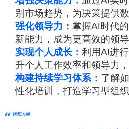
增强决策能力：
通过AI实
别市场趋势，为决策提供
强化领导力：
掌握AI时代
新能力，成为更高效的领
实现个人成长：
利用AI进
升个人工作效率和领导力
构建持续学习体系：
了解如
性化培训，打造学习型组
课程大纲