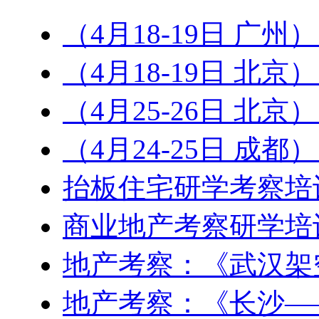
（4月18-19日 广州
（4月18-19日 北
（4月25-26日 北京
（4月24-25日 成
抬板住宅研学考察培
商业地产考察研学培
地产考察：《武汉架
地产考察：《长沙—