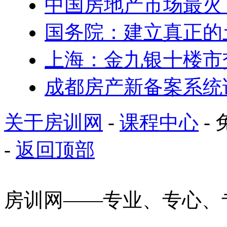
中国房地产市场最火 5
国务院：建立真正的
上海：金九银十楼市
成都房产新备案系统
关于房训网
-
课程中心
- 
-
返回顶部
房训网——专业、专心、