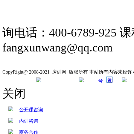
询电话：400-6789-925 
fangxunwang@qq.com
CopyRight@ 2008-2021 房训网 版权所有 本站所有内容未
号
关闭
公开课咨询
内训咨询
商务合作