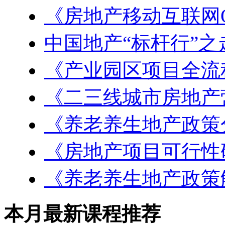
《房地产移动互联网
中国地产“标杆行”之
《产业园区项目全流
《二三线城市房地产
《养老养生地产政策
《房地产项目可行性
《养老养生地产政策
本月最新课程推荐