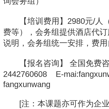
询会务组）
【培训费用】2980元/人
费等），会务组提供酒店代订
说明，会务组统一安排，费用
【报名咨询】 全国免费咨询热线
2442760608 E-mai:fang
fangxunwang
[注：本课题亦可作为企业内训