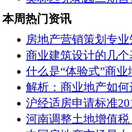
本周热门资讯
房地产营销策划专业
商业建筑设计的几个
什么是“体验式”商业
解析：商业地产如何
沪经适房申请标准20
河南调整土地增值税