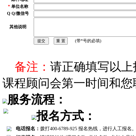
*
单位名称
Q Q/微信号
其他说明
(带*号的必填)
备注：
请正确填写以上
课程顾问会第一时间和您
服务流程：
报名方式：
电话报名：
拨打400-6789-925 报名热线，进行