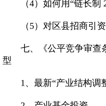
（4）如何用“链长制 2
（5）对区县招商引资
七、《公平竞争审查条
型
1、最新“产业结构调整
2、产业基金投资