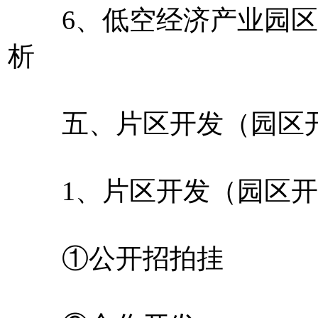
6、低空经济产业园区
析
五、片区开发（园区开
1、片区开发（园区开
①公开招拍挂