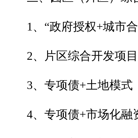
1、“政府授权+城市合伙
2、片区综合开发项目 “
3、专项债+土地模式
4、专项债+市场化融