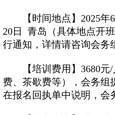
【时间地点】2025年6月26
20日 青岛（具体地点开
行通知，详情请咨询会务
【培训费用】3680元
费、茶歇费等），会务组
在报名回执单中说明，会