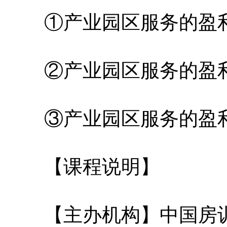
①产业园区服务的盈利
②产业园区服务的盈利
③产业园区服务的盈利
【课程说明】
【主办机构】中国房