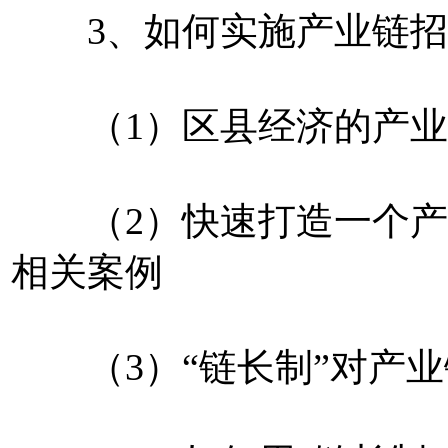
3、如何实施产业链招
（1）区县经济的产业
（2）快速打造一个产
相关案例
（3）“链长制”对产业