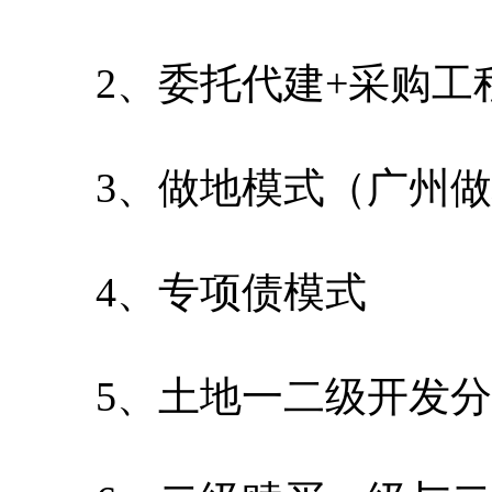
2、委托代建+采购工
3、做地模式（广州做
4、专项债模式
5、土地一二级开发分