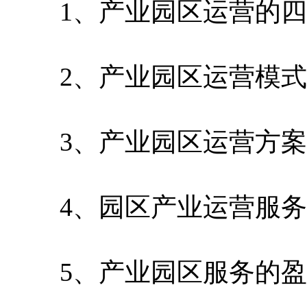
1、产业园区运营的四
2、产业园区运营模式
3、产业园区运营方案
4、园区产业运营服务
5、产业园区服务的盈