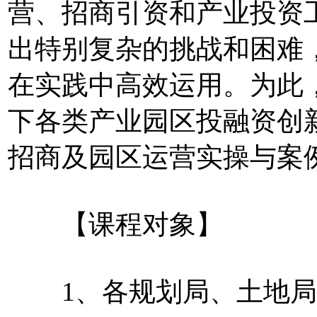
营、招商引资和产业投资
出特别复杂的挑战和困难
在实践中高效运用。为此
下各类产业园区投融资创
招商及园区运营实操与案
【课程对象】
1、各规划局、土地局