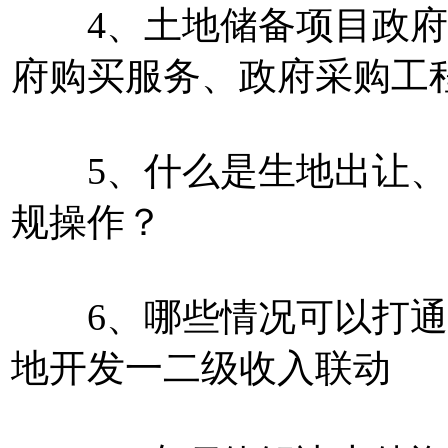
4、土地储备项目政府
府购买服务、政府采购工
5、什么是生地出让、
规操作？
6、哪些情况可以打通
地开发一二级收入联动