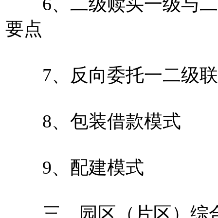
6、二级赎买一级与二
要点
7、反向委托一二级联
8、包装借款模式
9、配建模式
三、园区（片区）综合