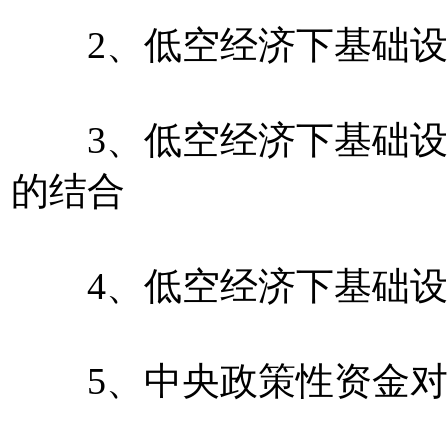
2、低空经济下基础设
3、低空经济下基础设
的结合
4、低空经济下基础设
5、中央政策性资金对