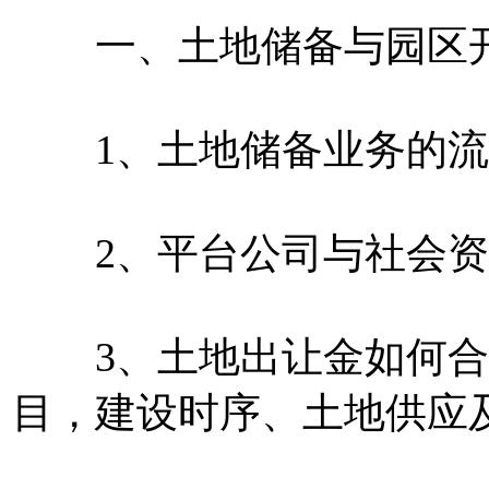
一、土地储备与园区开
1、土地储备业务的流
2、平台公司与社会资
3、土地出让金如何合
目，建设时序、土地供应