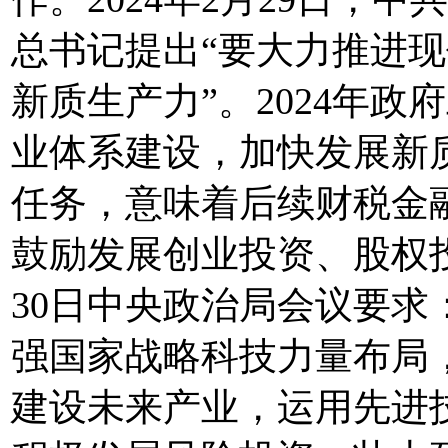
总书记提出“要大力推进
新质生产力”。2024年
业体系建设，加快发展新质
任务，意味着后续财税金
鼓励发展创业投资、股权
30日中央政治局会议要求
强国家战略科技力量布局
建设未来产业，运用先进