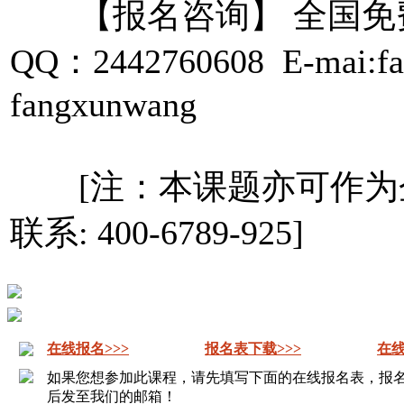
【报名咨询】 全国免费咨询
QQ：2442760608 E-mai:
fangxunwang
[注：本课题亦可作为
联系: 400-6789-925]
在线报名>>>
报名表下载>>>
在线
如果您想参加此课程，请先填写下面的在线报名表，报
后发至我们的邮箱！