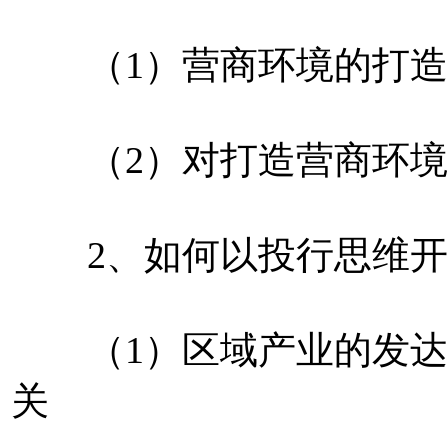
（1）营商环境的打造
（2）对打造营商环境
2、如何以投行思维开
（1）区域产业的发达
关