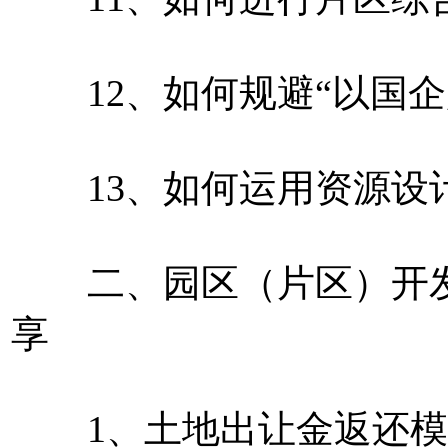
12、如何规避“以国企
13、如何运用资源设计
二、园区（片区）开发
享
1、土地出让金返还模