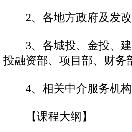
2、各地方政府及发改
3、各城投、金投、建
投融资部、项目部、财务
4、相关中介服务机构
【课程大纲】