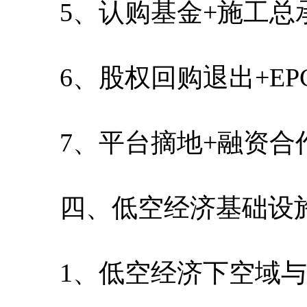
5、认购基金+施工总
6、股权回购退出+EP
7、平台摘地+融资合
四、低空经济基础设施
1、低空经济下空域与