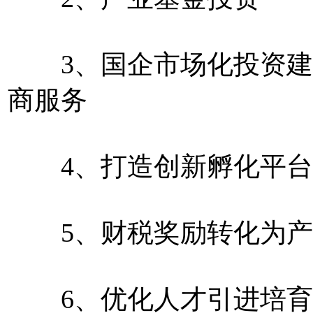
3、国企市场化投资建
商服务
4、打造创新孵化平台
5、财税奖励转化为产
6、优化人才引进培育