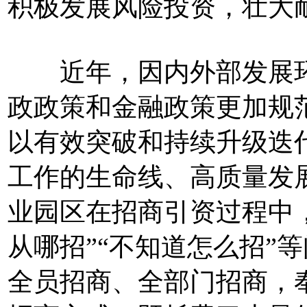
积极发展风险投资，壮大
近年，因内外部发展环
政政策和金融政策更加规
以有效突破和持续升级迭
工作的生命线、高质量发
业园区在招商引资过程中，
从哪招”“不知道怎么招”
全员招商、全部门招商，奉