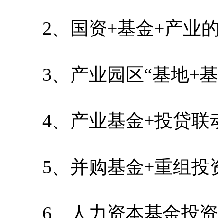
2、国资+基金+产业的
3、产业园区“基地+基
4、产业基金+投贷联
5、并购基金+重组投
6、人力资本基金投资