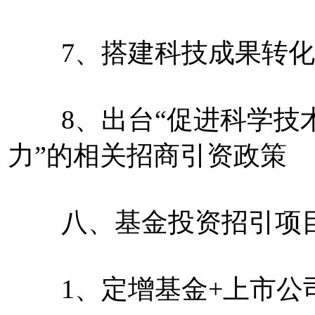
7、搭建科技成果转化
8、出台“促进科学技术
力”的相关招商引资政策
八、基金投资招引项目
1、定增基金+上市公