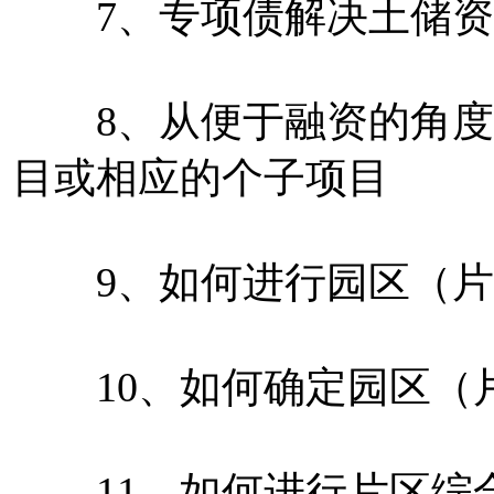
7、专项债解决土储资
8、从便于融资的角度
目或相应的个子项目
9、如何进行园区（片
10、如何确定园区（
11、如何进行片区综