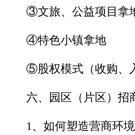
③文旅、公益项目拿
④特色小镇拿地
⑤股权模式（收购、
六、园区（片区）招商
1、如何塑造营商环境