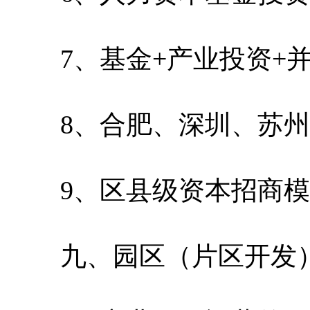
7、基金+产业投资+并
8、合肥、深圳、苏州
9、区县级资本招商模
九、园区（片区开发）