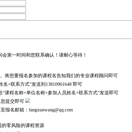
问会第一时间和您联系确认！请耐心等待！
行人工报名。将您要报名参加的课程名告知我们的专业课程顾问即可
联系方式”发送到13810961648 即可
辑信息“课程名称+单位名称+参加人员姓名+联系方式”发送即可
信息提交即可
箱：fangxunwang@qq.com
适的零风险的课程资源