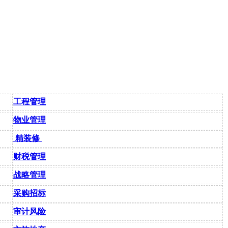
工程管理
物业管理
精装修
财税管理
战略管理
采购招标
审计风险