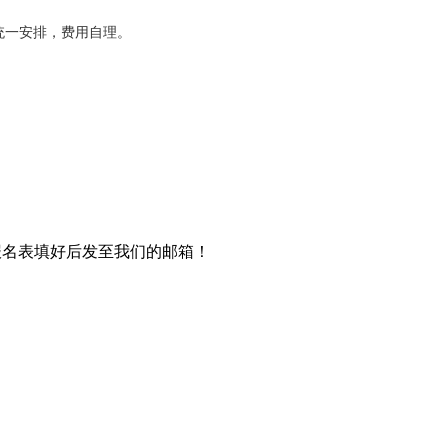
统一安排，费用自理。
报名表填好后发至我们的邮箱！