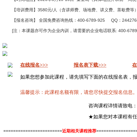
【培训费用】3580元/人（含讲师费、场地费、讲义费、茶歇费等
【报名咨询】 全国免费咨询热线：400-6789-925 QQ：2442760608 E
[注：本课题亦可作为企业内训，请需要的企业电话联系: 400-6789-9
在线报名>>>
报名表下载>>>
在
如果您想参加此课程，请先填写下面的在线报名表，
温馨提示：此课程名额有限，请您尽快提交报名信息
咨询课程详情请致电：
★如果您对本课程有任
========================
近期相关课程推荐
================