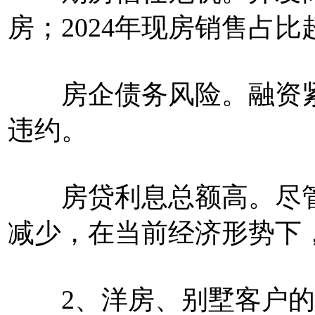
房；2024年现房销售占比超
房企债务风险。融资紧缩
违约。
房贷利息总额高。尽管
减少，在当前经济形势下
2、洋房、别墅客户的