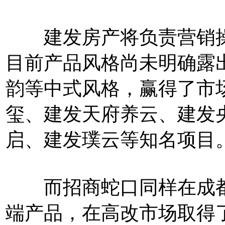
建发房产将负责营销操
目前产品风格尚未明确露
韵等中式风格，赢得了市
玺、建发天府养云、建发
启、建发璞云等知名项目
而招商蛇口同样在成都
端产品，在高改市场取得