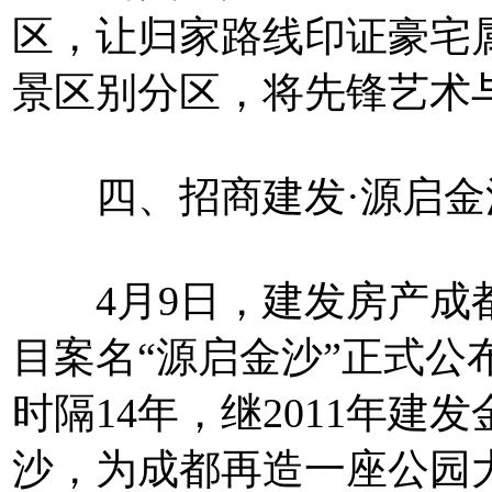
区，让归家路线印证豪宅
景区别分区，将先锋艺术
四、招商建发·源启金
4月9日，建发房产成都
目案名“源启金沙”正式公
时隔14年，继2011年
沙，为成都再造一座公园