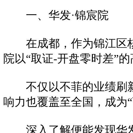
一、华发·锦宸院
在成都，作为锦江区核
院以“取证-开盘零时差”
不仅以不菲的业绩刷新
响力也覆盖至全国，成为“
深入了解便能发现华发