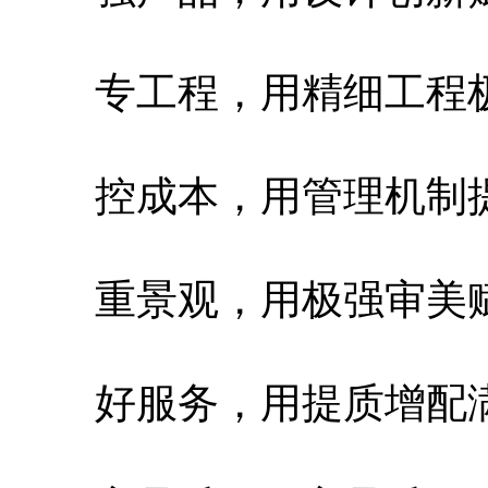
专工程，用精细工程极
控成本，用管理机制提
重景观，用极强审美赋
好服务，用提质增配满