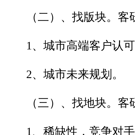
（二）、找版块。客研
1、城市高端客户认可
2、城市未来规划。
（三）、找地块。客研
1、稀缺性，竞争对手