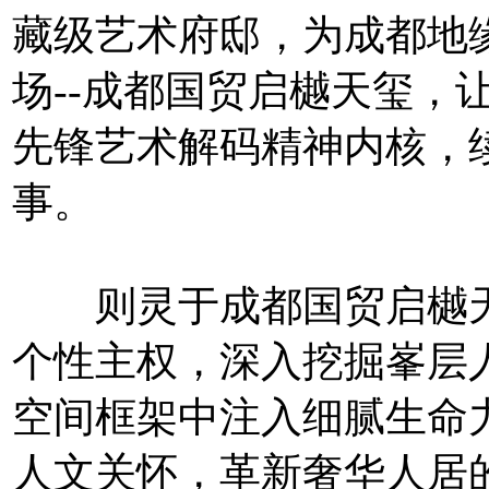
藏级艺术府邸，为成都地
场--成都国贸启樾天玺，
先锋艺术解码精神内核，
事。
则灵于成都国贸启樾天
个性主权，深入挖掘峯层
空间框架中注入细腻生命
人文关怀，革新奢华人居