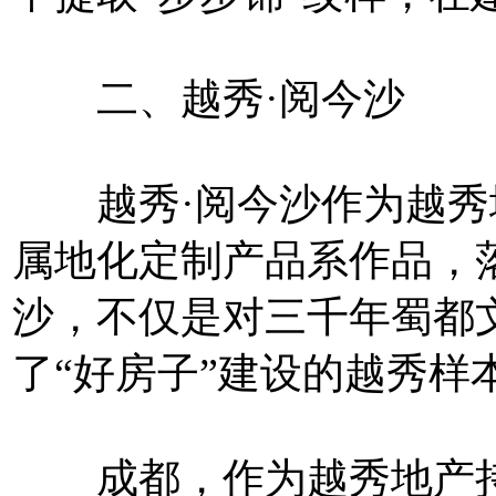
二、越秀·阅今沙
越秀·阅今沙作为越秀地
属地化定制产品系作品，落子
沙，不仅是对三千年蜀都
了“好房子”建设的越秀样
成都，作为越秀地产持