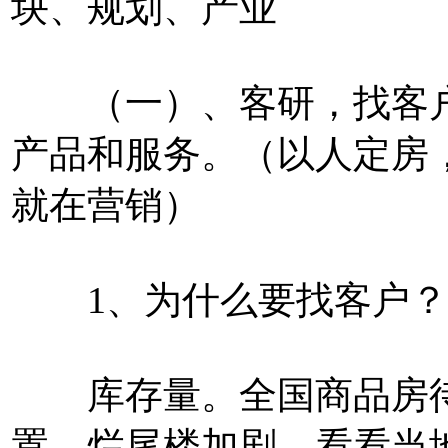
块、规划、产业
（一）、客研，找客户
产品和服务。（以人定房
就在营销）
1、为什么要找客户？
库存量。全国商品房待售
置，烂尾楼加剧，看看当