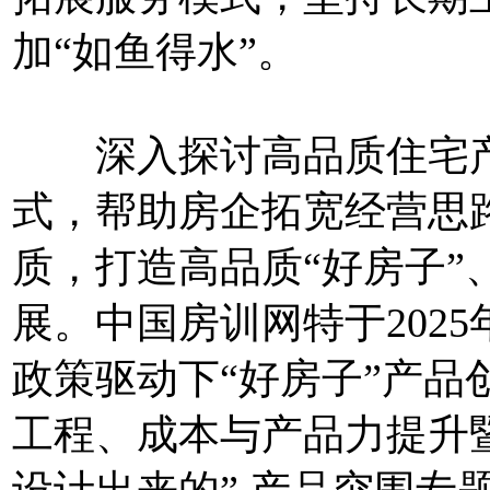
加“如鱼得水”。
深入探讨高品质住宅产
式，帮助房企拓宽经营思
质，打造高品质“好房子”
展。中国房训网特于2025
政策驱动下“好房子”产品
工程、成本与产品力提升