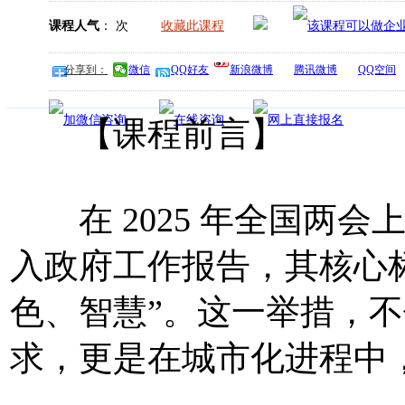
课程人气
：
次
收藏此课程
分享到：
微信
QQ好友
新浪微博
腾讯微博
QQ空间
【课程前言】
在 2025 年全国两会上
入政府工作报告，其核心标
色、智慧”。这一举措，
求，更是在城市化进程中，