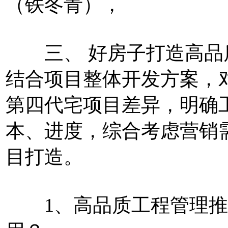
（铁冬青），
三、 好房子打造高品
结合项目整体开发方案，
第四代宅项目差异，明确工
本、进度，综合考虑营销
目打造。
1、高品质工程管理推