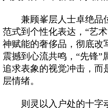
兼顾峯层人士卓绝品位
范式到个性化表达，“艺术
神赋能的奢侈品，彻底改
震撼到心流共鸣，“先锋”
追求表象的视觉冲击，而
层情绪。
则灵以入户处的十字动