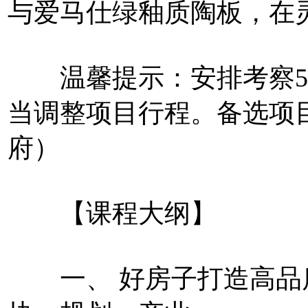
与爱马仕绿釉质陶板，在
温馨提示：安排考察5
当调整项目行程。备选项
府）
【课程大纲】
一、 好房子打造高品