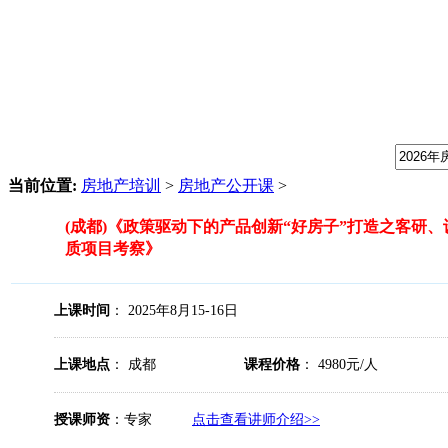
我们提供专业的房地产培训课程，请输入课程关键字：
当前位置:
房地产培训
>
房地产公开课
>
(成都)《政策驱动下的产品创新“好房子”打造之客研
质项目考察》
上课时间
： 2025年8月15-16日
上课地点
： 成都
课程价格
： 4980元/人
授课师资
：专家
点击查看讲师介绍>>