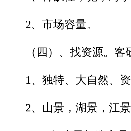
2、市场容量。
（四）、找资源。客
1、独特、大自然、资
2、山景，湖景，江景