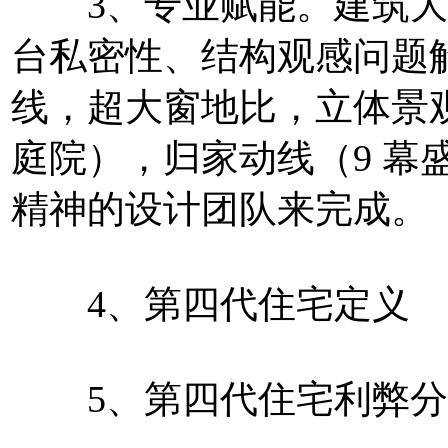
3、专业赋能。建筑大
台私密性、结构观感问题
线，超大窗地比，立体景
庭院），归家动线（9 幕
精神的设计团队来完成。
4、第四代住宅定义
5、第四代住宅利弊分