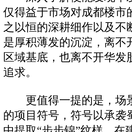
仅得益于市场对成都楼市
之以恒的深耕细作以及不
是厚积薄发的沉淀，离不
区域基底，也离不开华发
追求。
更值得一提的是，场景
的项目符号，符号以承袭蜀
中提取“步步锦”纹样，在