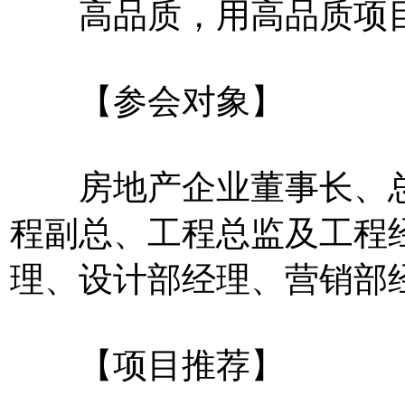
高品质，用高品质项目
【参会对象】
房地产企业董事长、总
程副总、工程总监及工程
理、设计部经理、营销部
【项目推荐】