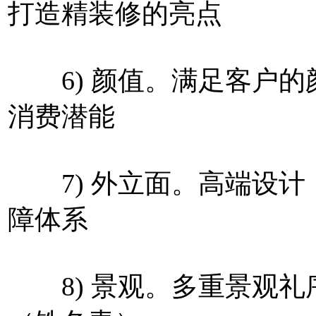
打造精装修的亮点
6) 颜值。满足客户的
消费潜能
7) 外立面。高端设计
障体系
8) 景观。多重景观礼