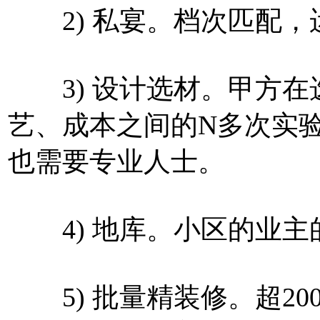
2) 私宴。档次匹配，
3) 设计选材。甲方在
艺、成本之间的N多次实
也需要专业人士。
4) 地库。小区的业主
5) 批量精装修。超20