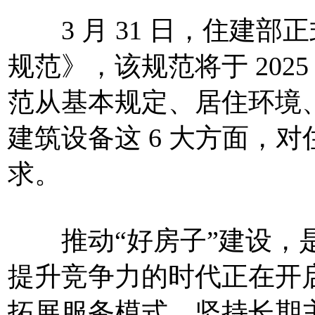
3 月 31 日，住建部
规范》，该规范将于 2025
范从基本规定、居住环境
建筑设备这 6 大方面，
求。
推动“好房子”建设，是
提升竞争力的时代正在开
拓展服务模式，坚持长期