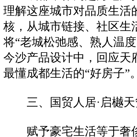
理解这座城市对品质生活的
核，从城市链接、社区生
将“老城松弛感、熟人温度
今沙产品设计中，回应天
最懂成都生活的“好房子”
三、国贸人居·启樾天
赋予豪宅生活等于奢侈