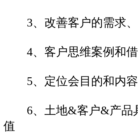
3、改善客户的需求、
4、客户思维案例和借
5、定位会目的和内容
6、土地&客户&产品具
值