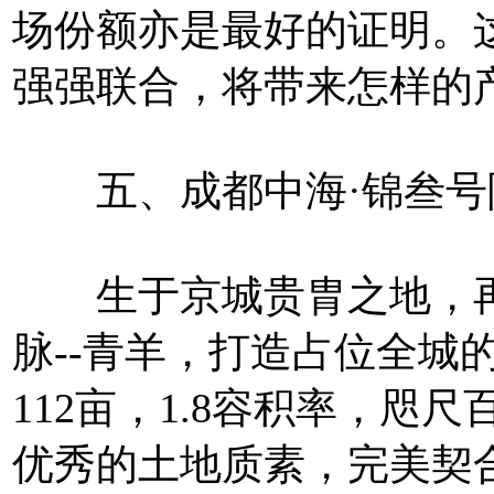
场份额亦是最好的证明。
强强联合，将带来怎样的
五、成都中海·锦叁号
生于京城贵胄之地，再
脉--青羊，打造占位全城
112亩，1.8容积率，咫
优秀的土地质素，完美契