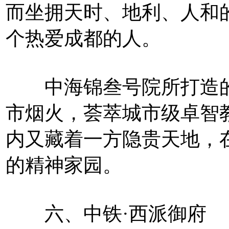
而坐拥天时、地利、人和
个热爱成都的人。
中海锦叁号院所打造的
市烟火，荟萃城市级卓智
内又藏着一方隐贵天地，
的精神家园。
六、中铁·西派御府