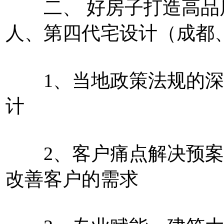
二、 好房子打造高品
人、第四代宅设计（成都
1、当地政策法规的深
计
2、客户痛点解决预案
改善客户的需求