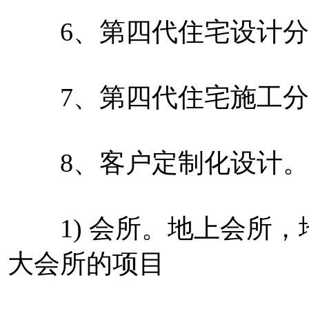
6、第四代住宅设计分
7、第四代住宅施工分
8、客户定制化设计。
1) 会所。地上会所，
大会所的项目