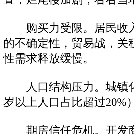
购买力受限。居民收入
的不确定性，贸易战，关
性需求释放缓慢。
人口结构压力。城镇化率
岁以上人口占比超过20%
期房信任危机。开发商