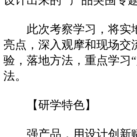
设计出来的” 产品突围专
此次考察学习，将实地考
亮点，深入观摩和现场交
验，落地方法，重点学习
法。
【研学特色】
强产品，用设计创新赋