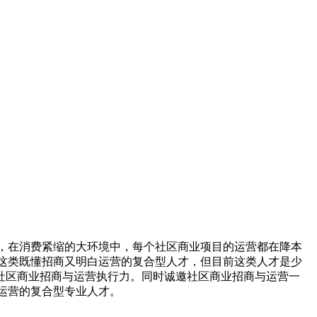
，在消费紧缩的大环境中，每个社区商业项目的运营都在降本
这类既懂招商又明白运营的复合型人才，但目前这类人才是少
析社区商业招商与运营执行力。同时诚邀社区商业招商与运营一
运营的复合型专业人才。