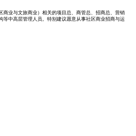
区商业与文旅商业）相关的项目总、商管总、招商总、营销
构等中高层管理人员。特别建议愿意从事社区商业招商与运