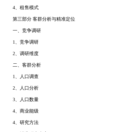
4、租售模式
第三部分 客群分析与精准定位
一、竞争调研
1、竞争调研
2、调研维度
二、客群分析
1、人口调查
2、人口分析
3、人口数量
4、商业能级
4、研究方法