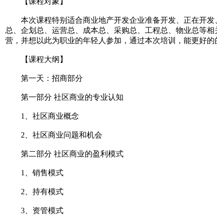
【课程对象】
本次课程特别适合商业地产开发企业准备开发、正在开发、
总、企划总、运营总、成本总、采购总、工程总、物业总等相
营，并想以此为职业的年轻人参加，通过本次培训，能更好的
【课程大纲】
第一天：招商部分
第一部分 社区商业的专业认知
1、社区商业概念
2、社区商业问题和机会
第二部分 社区商业的盈利模式
1、销售模式
2、持有模式
3、资管模式