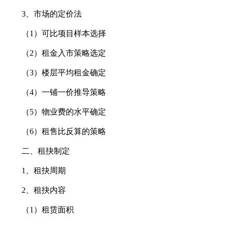
3、市场的定价法
（1）可比项目样本选择
（2）租金入市策略选定
（3）楼层平均租金确定
（4）一铺一价推导策略
（5）物业费的水平确定
（6）租售比反算的策略
二、租抉制定
1、租抉周期
2、租抉内容
（1）租赁面积