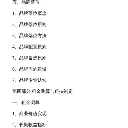
五、品牌落位
1、品牌落位概念
2、品牌落位原则
3、品牌落位方法
4、品牌配置原则
5、品牌备选原则
6、品牌库的建设
7、品牌专业认知
第四部分 租金测算与租抉制定
一、租金测算
1、商业价值实现
2、长期收益指标