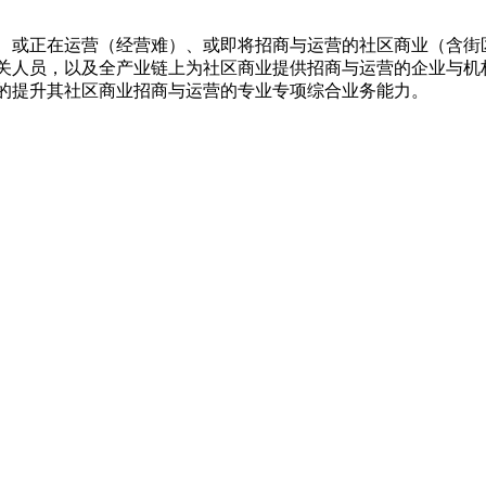
或正在运营（经营难）、或即将招商与运营的社区商业（含街
关人员，以及全产业链上为社区商业提供招商与运营的企业与机
的提升其社区商业招商与运营的专业专项综合业务能力。