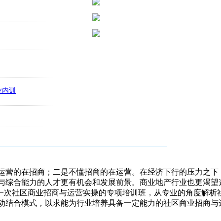
营的在招商；二是不懂招商的在运营。在经济下行的压力之下
与综合能力的人才更有机会和发展前景。商业地产行业也更渴望
举行一次社区商业招商与运营实操的专项培训班，从专业的角度解
动结合模式，以求能为行业培养具备一定能力的社区商业招商与