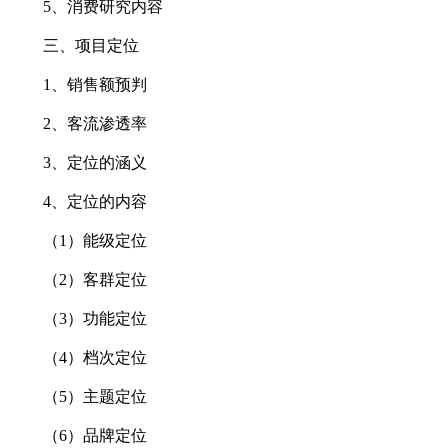
5、消费研究内容
三、项目定位
1、销售额预判
2、客流渗透率
3、定位的涵义
4、定位的内容
（1）能级定位
（2）客群定位
（3）功能定位
（4）档次定位
（5）主题定位
（6）品牌定位