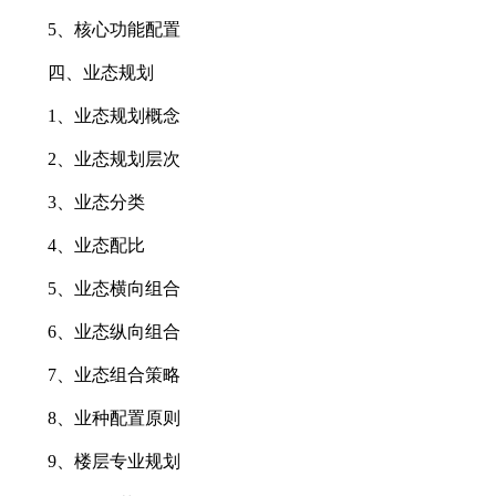
5、核心功能配置
四、业态规划
1、业态规划概念
2、业态规划层次
3、业态分类
4、业态配比
5、业态横向组合
6、业态纵向组合
7、业态组合策略
8、业种配置原则
9、楼层专业规划