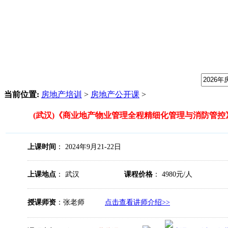
我们提供专业的房地产培训课程，请输入课程关键字：
当前位置:
房地产培训
>
房地产公开课
>
(武汉)《商业地产物业管理全程精细化管理与消防管控
上课时间
： 2024年9月21-22日
上课地点
： 武汉
课程价格
： 4980元/人
授课师资
：张老师
点击查看讲师介绍>>