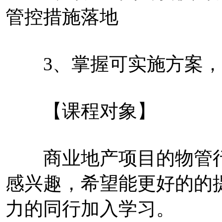
管控措施落地
3、掌握可实施方案，
【课程对象】
商业地产项目的物管行
感兴趣，希望能更好的的
力的同行加入学习。