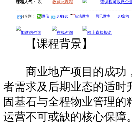
课程人气
：
次
收藏此课程
分享到：
微信
QQ好友
新浪微博
腾讯微博
QQ空间
【课程背景】
商业地产项目的成功，
者需求及后期业态的适时
固基石与全程物业管理的
运营不可或缺的核心保障