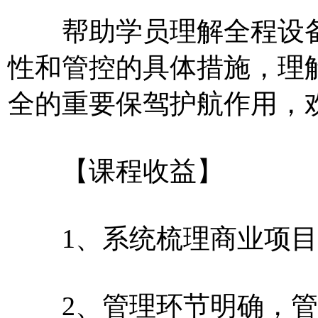
帮助学员理解全程设备
性和管控的具体措施，理
全的重要保驾护航作用，
【课程收益】
1、系统梳理商业项目
2、管理环节明确，管