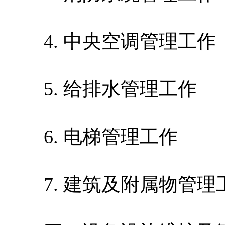
4. 中央空调管理工作
5. 给排水管理工作
6. 电梯管理工作
7. 建筑及附属物管理