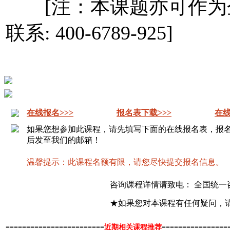
[注：本课题亦可作为
联系: 400-6789-925]
在线报名>>>
报名表下载>>>
在线
如果您想参加此课程，请先填写下面的在线报名表，报
后发至我们的邮箱！
温馨提示：此课程名额有限，请您尽快提交报名信息。
咨询课程详情请致电： 全国统一
★如果您对本课程有任何疑问，
========================
近期相关课程推荐
================