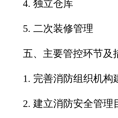
4. 独立仓库
5. 二次装修管理
五、主要管控环节及
1. 完善消防组织机构
2. 建立消防安全管理