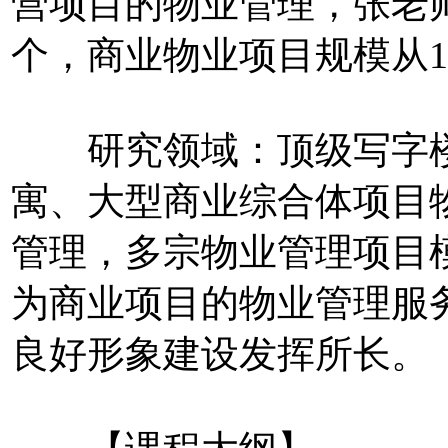
营项目的物业管理，张老师
个，商业物业项目规模从1
研究领域：顶级写字楼
寓、大型商业综合体项目
管理，多宗物业管理项目
为商业项目的物业管理服
良好形象建设发挥所长。