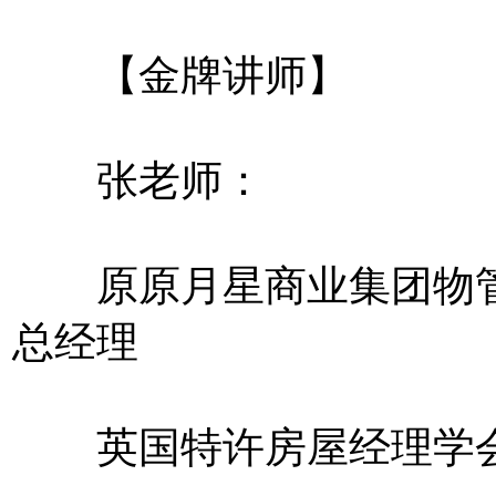
【金牌讲师】
张老师：
原原月星商业集团物管
总经理
英国特许房屋经理学会特