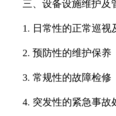
三、设备设施维护及管
1. 日常性的正常巡视
2. 预防性的维护保养
3. 常规性的故障检修
4. 突发性的紧急事故