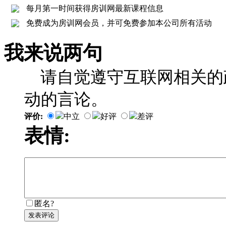
每月第一时间获得房训网最新课程信息
免费成为房训网会员，并可免费参加本公司所有活动
我来说两句
请自觉遵守互联网相关的
动的言论。
评价:
中立
好评
差评
表情:
匿名?
发表评论