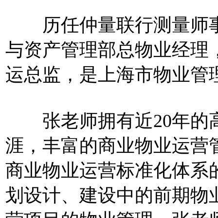
历任仲量联行测量师事
与资产管理部总物业经理
运总监，是上海市物业管
张老师拥有近20年的高
涯，丰富的商业物业运营
商业物业运营标准化体系
划设计、建设中的前期物