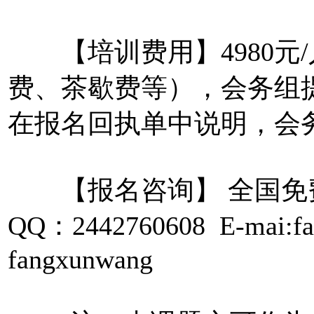
【培训费用】4980元
费、茶歇费等），会务组
在报名回执单中说明，会
【报名咨询】 全国免费咨询
QQ：2442760608 E-mai:
fangxunwang