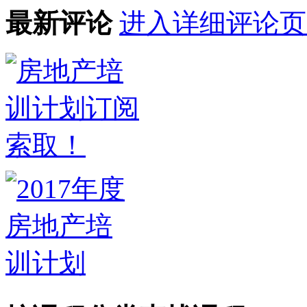
最新评论
进入详细评论页