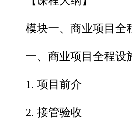
【课程大纲】
模块一、商业项目全程
一、商业项目全程设施
1. 项目前介
2. 接管验收