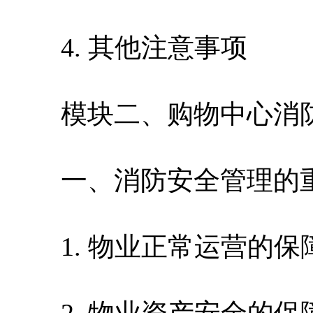
4. 其他注意事项
模块二、购物中心消防
一、消防安全管理的
1. 物业正常运营的保