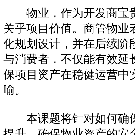
物业，作为开发商宝贵
关乎项目价值。商管物业
化规划设计，并在后续阶
与消费者，不仅能有效延
保项目资产在稳健运营中
喻。
本课题将针对如何确保
提升，确保物业资产的安