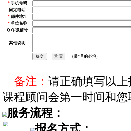
*
手机号码
固定电话
*
邮件地址
*
单位名称
Q Q/微信号
其他说明
(带*号的必填)
备注：
请正确填写以上
课程顾问会第一时间和您
服务流程：
报名方式：