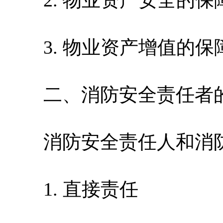
2. 物业资产安全的保
3. 物业资产增值的保
二、消防安全责任者
消防安全责任人和消防
1. 直接责任