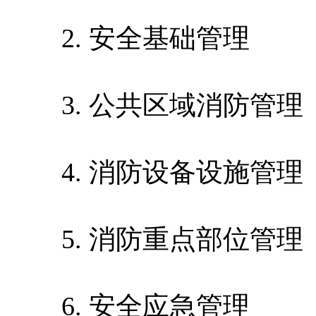
2. 安全基础管理
3. 公共区域消防管理
4. 消防设备设施管理
5. 消防重点部位管理
6. 安全应急管理