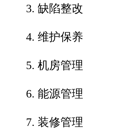
3. 缺陷整改
4. 维护保养
5. 机房管理
6. 能源管理
7. 装修管理