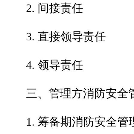
2. 间接责任
3. 直接领导责任
4. 领导责任
三、管理方消防安全
1. 筹备期消防安全管