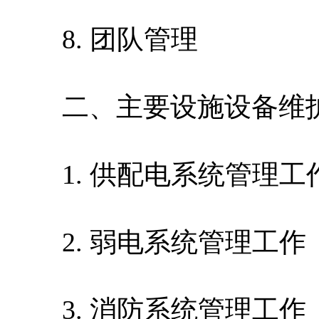
8. 团队管理
二、主要设施设备维护
1. 供配电系统管理工
2. 弱电系统管理工作
3. 消防系统管理工作