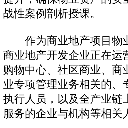
战性案例剖析授课。
作为商业地产项目物业
商业地产开发企业正在运
购物中心、社区商业、商
业专项管理业务相关的、
执行人员，以及全产业链
服务的企业与机构等相关