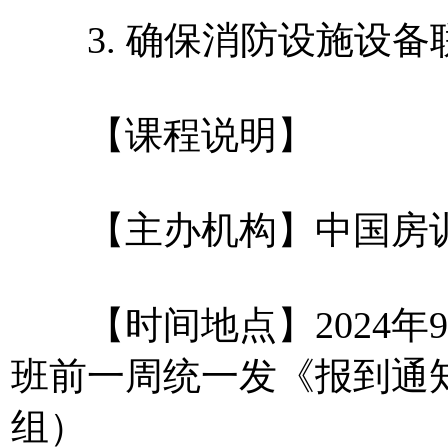
3. 确保消防设施设备
【课程说明】
【主办机构】中国房
【时间地点】2024年9月
班前一周统一发《报到通
组）