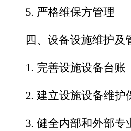
5. 严格维保方管理
四、设备设施维护及
1. 完善设施设备台账
2. 建立设施设备维护
3. 健全内部和外部专