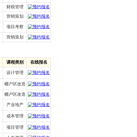
财税管理
营销策划
项目考察
营销策划
课程类别
在线报名
设计管理
棚户区改造
棚户区改造
产业地产
成本管理
项目管理