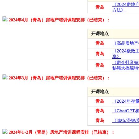
《2024房
青岛
方法》
2024年4月（青岛）房地产培训课程安排（已结束）：
开课地点
青岛
《高品质地产
《2024极
青岛
享》
《房企抖音短
青岛
秘籍大揭秘特
2024年3月（青岛）房地产培训课程安排（已结束）：
开课地点
青岛
《2024年
青岛
《ChatGP
青岛
《临街/滞销
2024年1~2月（青岛）房地产培训课程安排（已结束）：