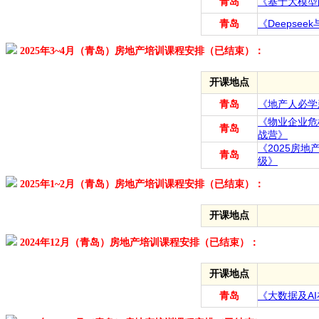
青岛
《基于大模型
青岛
《Deepse
2025年3~4月（青岛）房地产培训课程安排（已结束）：
开课地点
青岛
《地产人必学新
《物业企业危
青岛
战营》
《2025房地
青岛
级》
2025年1~2月（青岛）房地产培训课程安排（已结束）：
开课地点
2024年12月（青岛）房地产培训课程安排（已结束）：
开课地点
青岛
《大数据及A