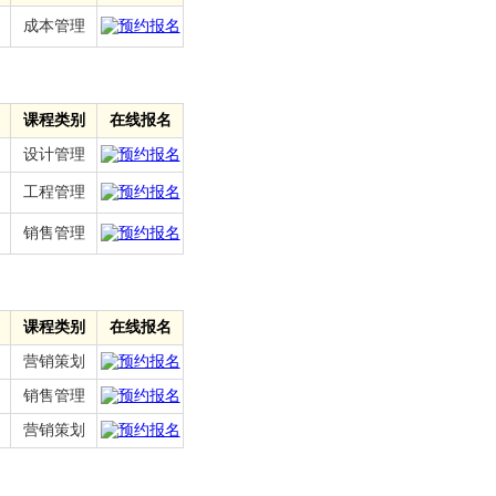
成本管理
课程类别
在线报名
设计管理
工程管理
销售管理
课程类别
在线报名
营销策划
销售管理
营销策划