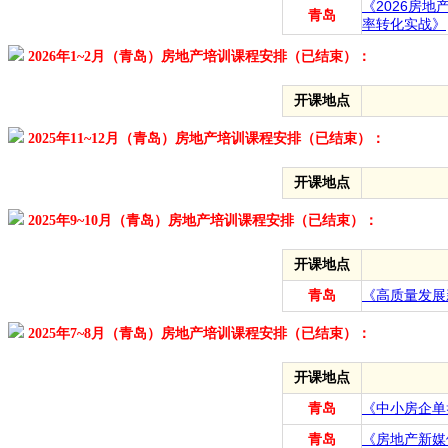
《2026房
青岛
率转化实战》
2026年1~2月（青岛）房地产培训课程安排（已结束）：
开课地点
2025年11~12月（青岛）房地产培训课程安排（已结束）：
开课地点
2025年9~10月（青岛）房地产培训课程安排（已结束）：
开课地点
青岛
《高质量发展
2025年7~8月（青岛）房地产培训课程安排（已结束）：
开课地点
青岛
《中小房企单
青岛
《房地产新媒