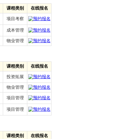
课程类别
在线报名
项目考察
成本管理
物业管理
课程类别
在线报名
投资拓展
物业管理
项目管理
项目管理
课程类别
在线报名