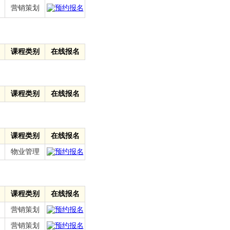
营销策划
课程类别
在线报名
课程类别
在线报名
课程类别
在线报名
物业管理
课程类别
在线报名
营销策划
营销策划