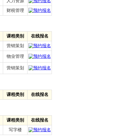
人力资源
财税管理
课程类别
在线报名
营销策划
物业管理
营销策划
课程类别
在线报名
课程类别
在线报名
写字楼