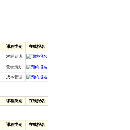
课程类别
在线报名
对标参访
营销策划
成本管理
课程类别
在线报名
课程类别
在线报名