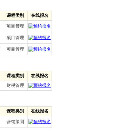
课程类别
在线报名
日
项目管理
日
项目管理
日
项目管理
课程类别
在线报名
财税管理
课程类别
在线报名
营销策划