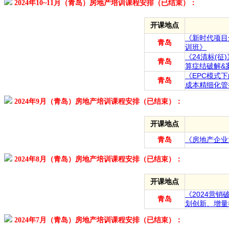
2024年10~11月（青岛）房地产培训课程安排（已结束）：
开课地点
《新时代项目
青岛
训班》
《24清标(
青岛
算症结破解&
《EPC模式
青岛
成本精细化管
2024年9月（青岛）房地产培训课程安排（已结束）：
开课地点
青岛
《房地产企业
2024年8月（青岛）房地产培训课程安排（已结束）：
开课地点
《2024营
青岛
划创新、增量
2024年7月（青岛）房地产培训课程安排（已结束）：